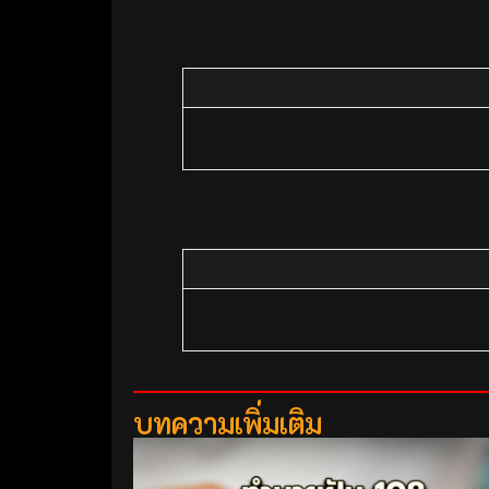
บทความเพิ่มเติม