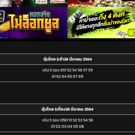
หุ้นไทย (เช้า)
8 มีนาคม 2564
เด่น 5 รอง 651 52 54 56 57 59
61 62 64 65 67 69
หุ้นไทย (เที่ยง)
8 มีนาคม 2564
เด่น 5 รอง 050 51 52 53 54 56
01 02 03 04 05 06