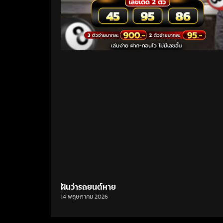
ฝันว่ารถยนต์หาย
14 พฤษภาคม 2026