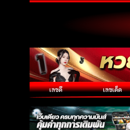
เลขดี
เลขเด็ด