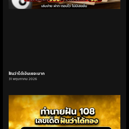
ฝันว่าได้เงินเยอะมาก
31 พฤษภาคม 2026