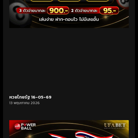
หวยไทยรัฐ 16-05-69
13 พฤษภาคม 2026