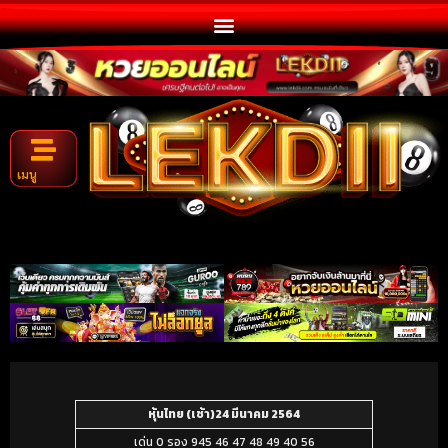
เมนู
หุ้นไทย (เช้า)
24 มีนาคม 2564
เด่น 0 รอง 945 46 47 48 49 40 56