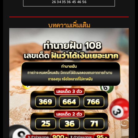
26 34 35 36 45 46 56
บทความเพิ่มเติม