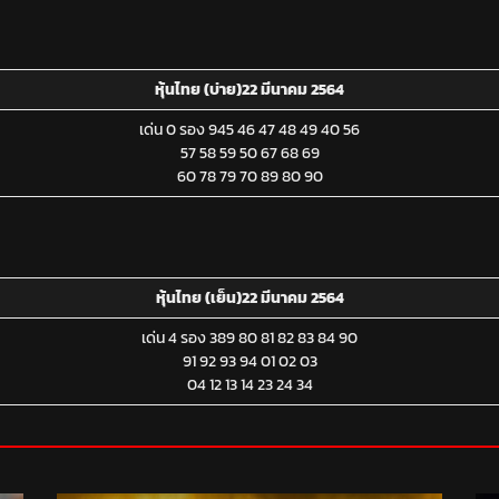
หุ้นไทย (บ่าย)
22 มีนาคม 2564
เด่น 0 รอง 945 46 47 48 49 40 56
57 58 59 50 67 68 69
60 78 79 70 89 80 90
หุ้นไทย (เย็น)
22 มีนาคม 2564
เด่น 4 รอง 389 80 81 82 83 84 90
91 92 93 94 01 02 03
04 12 13 14 23 24 34