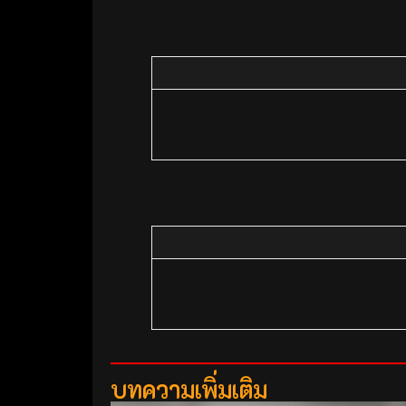
บทความเพิ่มเติม