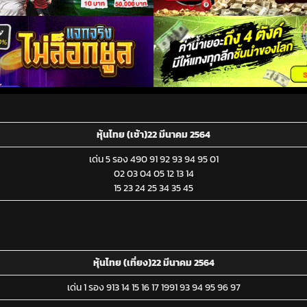
หุ้นไทย (เช้า)
22 มีนาคม 2564
เด่น 5 รอง 490 91 92 93 94 95 01
02 03 04 05 12 13 14
15 23 24 25 34 35 45
หุ้นไทย (เที่ยง)
22 มีนาคม 2564
เด่น 1 รอง 913 14 15 16 17 1991 93 94 95 96 97