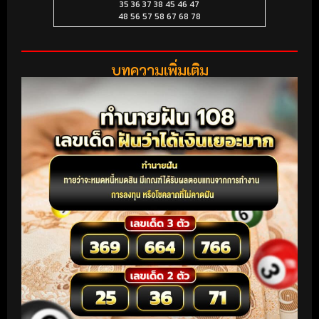
35 36 37 38 45 46 47
48 56 57 58 67 68 78
บทความเพิ่มเติม