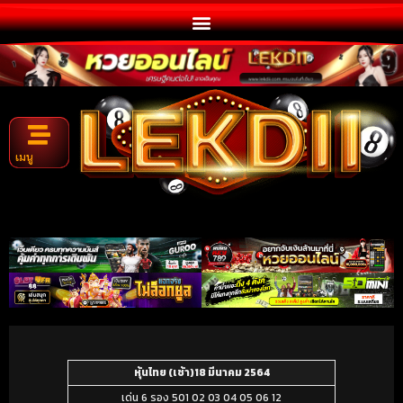
เมนู
หุ้นไทย (เช้า)
18 มีนาคม 2564
เด่น 6 รอง 501 02 03 04 05 06 12