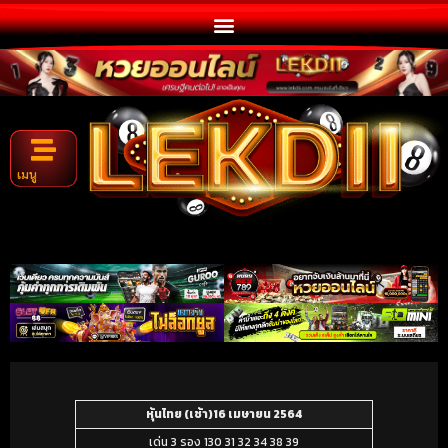
เมนู
หุ้นไทย (เช้า)
16 เมษายน 2564
เด่น 3 รอง 130 31 32 34 38 39