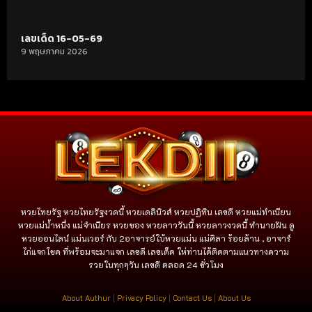
เลขเด็ด 16-05-69
9 พฤษภาคม 2026
หวยไทยรัฐ หวยไทยรัฐงวดนี้ หวยเดลินิวส์ หวยปฏิทิน เลขดี หวยแม่ทำเนียน
หวยแม่น้ำหนึ่ง แม่จําเนียร หวยซอง หวยลาววันนี้ หวยลาวงวดนี้ ทำนายฝัน ดู
หวยออนไลน์ แม่นเวอร์ กับ 2อาจารย์ใบ้หวยแม่น แม่ศิลา ร้อยล้าน , อาจาร์
ไก่แจกโชค ที่พร้อมจะมาแจก เลขดี เลขเด็ด ให่ท่านได้ติดตามแนวทางความ
รวยในทุกๆวัน เลขดี ตลอด 24 ชั่วโมง
About Authur
|
Privacy Policy
|
Contact Us
|
About Us
copyright © 2024 all rights reserved
www.lekdii.com