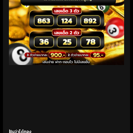
ฝันว่าได้ทอง