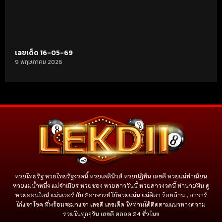
เลขเด็ด 16-05-69
9 พฤษภาคม 2026
หวยไทยรัฐ หวยไทยรัฐงวดนี้ หวยเดลินิวส์ หวยปฏิทิน เลขดี หวยแม่ทำเนียน
หวยแม่น้ำหนึ่ง แม่จําเนียร หวยซอง หวยลาววันนี้ หวยลาวงวดนี้ ทำนายฝัน ดู
หวยออนไลน์ แม่นเวอร์ กับ 2อาจารย์ใบ้หวยแม่น แม่ศิลา ร้อยล้าน , อาจาร์
ไก่แจกโชค ที่พร้อมจะมาแจก เลขดี เลขเด็ด ให่ท่านได้ติดตามแนวทางความ
รวยในทุกๆวัน เลขดี ตลอด 24 ชั่วโมง