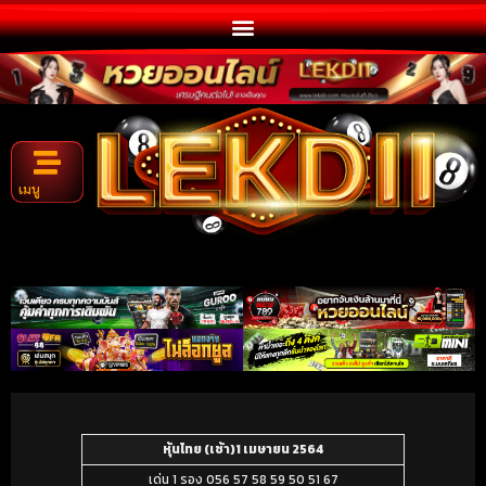
เมนู
หุ้นไทย (เช้า)
1 เมษายน 2564
เด่น 1 รอง 056 57 58 59 50 51 67