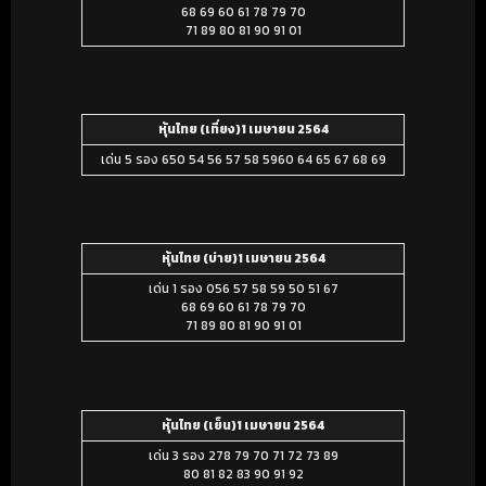
68 69 60 61 78 79 70
71 89 80 81 90 91 01
หุ้นไทย (เที่ยง)
1 เมษายน 2564
เด่น 5 รอง 650 54 56 57 58 5960 64 65 67 68 69
หุ้นไทย (บ่าย)
1 เมษายน 2564
เด่น 1 รอง 056 57 58 59 50 51 67
68 69 60 61 78 79 70
71 89 80 81 90 91 01
หุ้นไทย (เย็น)
1 เมษายน 2564
เด่น 3 รอง 278 79 70 71 72 73 89
80 81 82 83 90 91 92