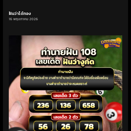
ฝันว่าได้ทอง
16 พฤษภาคม 2026