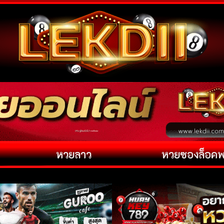
หวยลาว
หวยซองล็อค