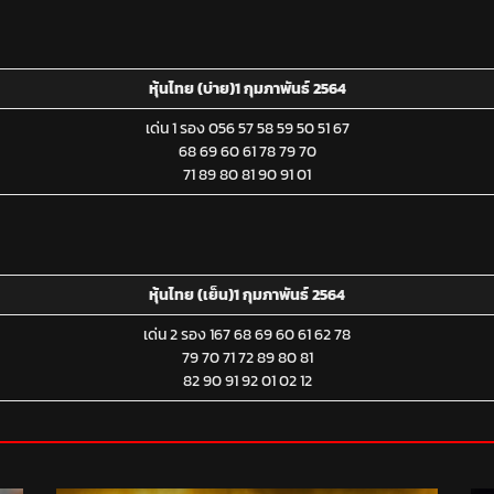
หุ้นไทย (บ่าย)
1 กุมภาพันธ์ 2564
เด่น 1 รอง 056 57 58 59 50 51 67
68 69 60 61 78 79 70
71 89 80 81 90 91 01
หุ้นไทย (เย็น)
1 กุมภาพันธ์ 2564
เด่น 2 รอง 167 68 69 60 61 62 78
79 70 71 72 89 80 81
82 90 91 92 01 02 12