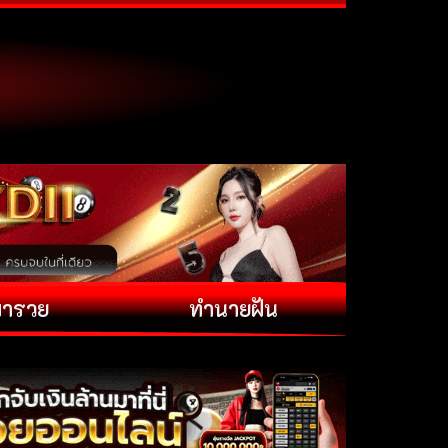
พารวย
ทำนายฝัน