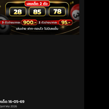
ขเด็ด 16-05-69
ฤษภาคม 2026