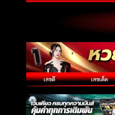
เลขดี
เลขเด็ด