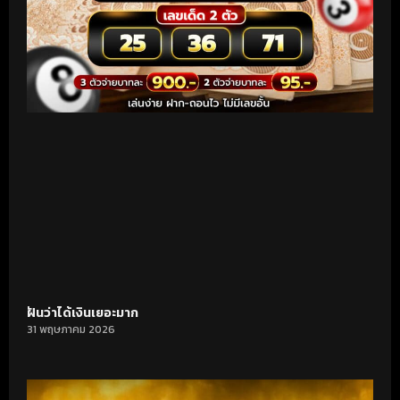
ฝันว่าได้เงินเยอะมาก
31 พฤษภาคม 2026