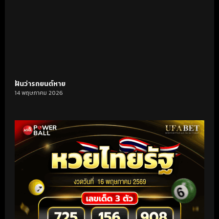
ฝันว่ารถยนต์หาย
14 พฤษภาคม 2026