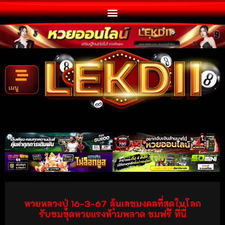
เมนู
หวยหลวงปู่ 16-3-67 ลุ้นเลขมงคลที่สุดในโลก
รับชมชุดหวยแรงห้ามพลาด ชมฟรี ที่นี่