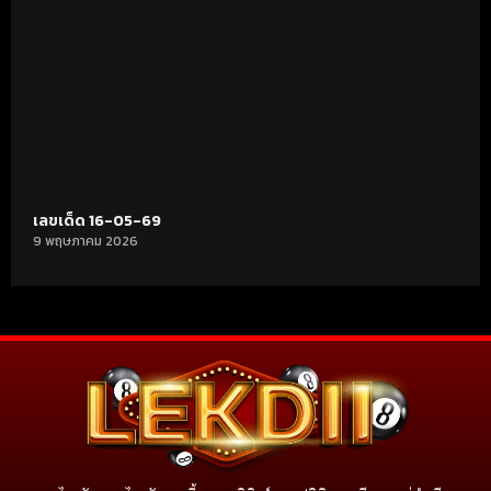
เลขเด็ด 16-05-69
9 พฤษภาคม 2026