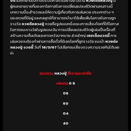
บน
และทะยานไปทางประวัติศาสตร์อย่างยาวนาน
หวยเด็ดหลวงปู่
มี
ผู้คนหลายรายที่มองหาโอกาสในการเปลี่ยนแปลงชีวิตผ่านหนทางนี้
บทความนี้จะสำรวจและให้ความรู้เกี่ยวกับการเล่นหวย ประเภทต่าง ๆ
ของหวยที่มีอยู่ และกลยุทธ์ที่สามารถนำมาใช้เพื่อเพิ่มโอกาสในการถูก
รางวัล
หวยดีหลวงปู่
หวยคือรูปแบบหนึ่งของการเสี่ยงโชคที่ให้โอกาส
ในการชนะรางวัลในรูปแบบเงิน การเปลี่ยนแปลงชีวิตผู้เล่นเป็นเรื่องที่
สร้างความตื่นเต้นและคาดหวังมากมาย ส่วนใหญ่
เลขเด็ดงวดนี้
การ
เล่นหวยจะต้องทำผ่านการซื้อตั๋วที่มีเลขโชคที่ถูกรางวัล แนะนำ
หวยดัง
หลวงปู่ งวดนี้
วันที่
16/3/67
ไปเลือกชมเสี่ยงดวงความรวยกันได้เลย
ค่ะ
แนวทาง
หลวงปู่
ที่เราแนะนำคือ
เด่นบน
0 6
06
60
04
40