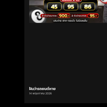
ฝันว่ารถยนต์หาย
14 พฤษภาคม 2026