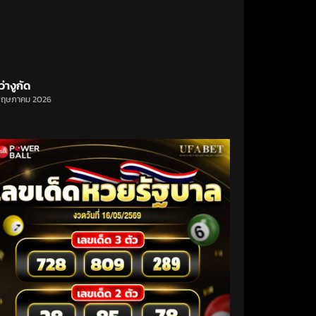
ว่างูกัด
พฤษภาคม 2026