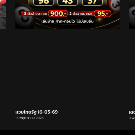
หวยไทยรัฐ 16-05-69
เล
13 พฤษภาคม 2026
9 พ