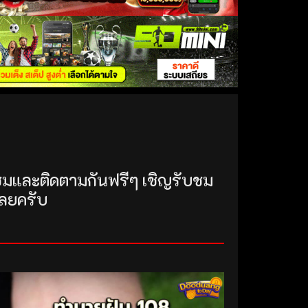
ชมและติดตามกันฟรีๆ เชิญรับชม
ลยครับ