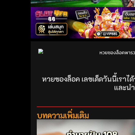
หวยซองล็อค เลขเด็ดวันนี้เรา
และนำ
บทความเพิ่มเติม