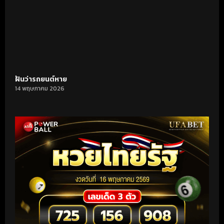
ฝันว่ารถยนต์หาย
14 พฤษภาคม 2026