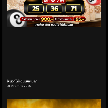
ฝันว่าได้เงินเยอะมาก
31 พฤษภาคม 2026