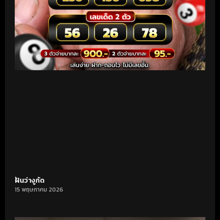
ฝันว่างูกัด
15 พฤษภาคม 2026