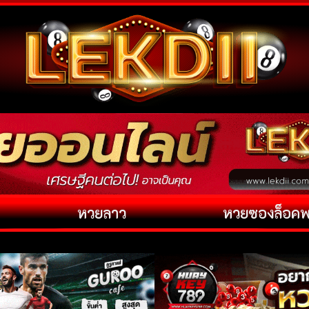
หวยลาว
หวยซองล็อค