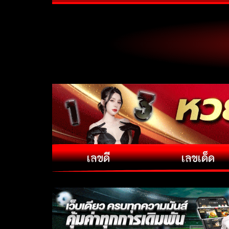
เลขดี
เลขเด็ด