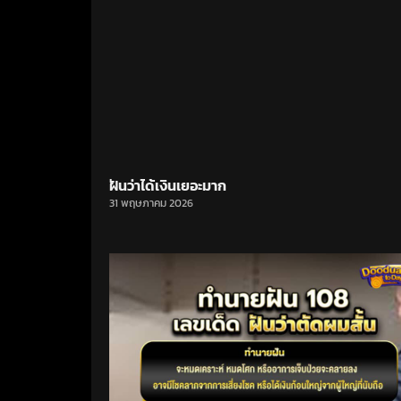
ฝันว่าได้เงินเยอะมาก
31 พฤษภาคม 2026