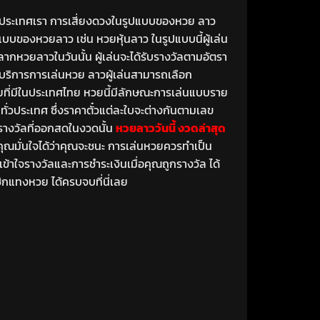
ประเทศเรา การเสี่ยงดวงในรูปแบบของหวย ลาว
บบของหวยลาว เช่น หวยหุ้นลาว ในรูปแบบนี้ผู้เล่น
กหวยลาวในวันนั้น ผู้เล่นจะได้รับรางวัลตามอัตรา
้บริการการเล่นหวย ลาวผู้เล่นสามารถเลือก
หวยที่มีในประเทศไทย หวยนี้มีลักษณะการเล่นแบบราย
ทั่วประเทศ ซึ่งราคาตั๋วแต่ละใบจะต่างกันตามเลข
ลรางวัลที่ออกสดในงวดนั้น
หวยลาววันนี้ งวดล่าสุด
คุณมั่นใจได้ว่าคุณจะชนะ การเล่นหวยควรทำเป็น
าใจรางวัลและการชำระเงินเมื่อคุณถูกรางวัล ได้
ิกแทงหวย ได้ครบจบที่นี่เลย