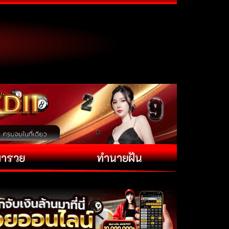
พารวย
ทำนายฝัน