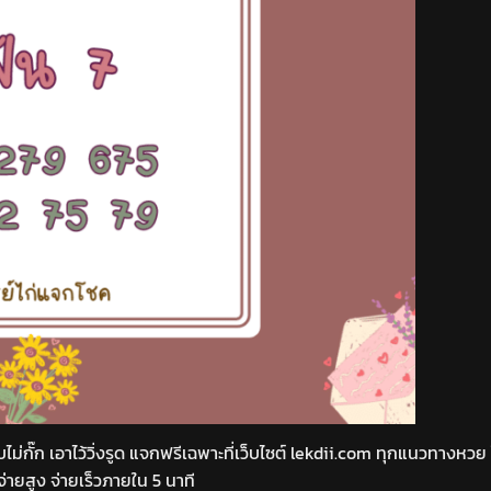
กั๊ก เอาไว้วิ่งรูด แจกฟรีเฉพาะที่เว็บไซต์ lekdii.com ทุกแนวทางหวย 
ายสูง จ่ายเร็วภายใน 5 นาที