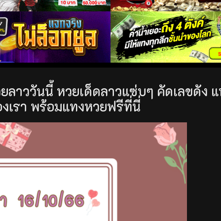
ลาววันนี้ หวยเด็ดลาวแซ่บๆ คัดเลขดัง แ
รา พร้อมแทงหวยฟรีที่นี่