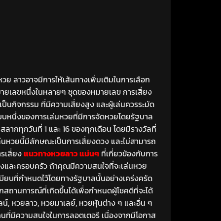
วย ลาวอาจมีการให้เส้นทางเพิ่มเติมในการเลือก
หมายเลขหนึ่งในหลายๆ ชุดของหมายเลข การเสี่ยง
นกิจกรรม ที่มีความเสี่ยงสูง และผู้เล่นควรระมัด
ูปแบบหนึ่งของการเล่นหวยที่มีการจัดหวยโดยรัฐบาล
กทุกวันที่ 1 และ 16 ของทุกเดือน โดยมีรางวัลที่
เล่นหวยนี้มีลักษณะเป็นการเสี่ยงดวง และไม่สามารถ
รเสี่ยง
แนวทางหวยลาว แม่นๆ
ที่เกี่ยวข้องกับการ
งและครอบครัว ถ้าคุณมีความสนใจที่จะเล่นหวย
ียบที่กำหนดไว้โดยทางรัฐบาลนั้นอย่างเคร่งครัด
ถานการณ์ที่เกิดขึ้นได้เพื่อกำหนดผู้โชคดีที่จะได้
, หวยลาว, หวยมาเลย์, หวยหุ้นต่าง ๆ และอื่น ๆ
คนที่มีความสนใจในการลอตเตอรี เนื่องจากมีโอกาส