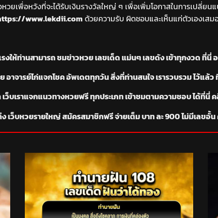
ซื้อหวยเพื่อหวังที่จะได้รับเงินรางวัลใหญ่ ๆ เพื่อเพิ่มโอกาสในการเปลี่ยน
https://www.lekdii.com
ด้วยความรับ ผิดชอบและเห็นแก่ตัวเองเสม
แรงให้ท่านสามารถ ชมข่าวหวย เลขเด็ด แม่นๆ เลขดัง เข้าทุกงวด ที่นี่ 
ย อาจารย์ไก่แจกโชค อัพเดตทุกวัน สิ่งที่ท่านสนใจ เรารวบรวม ไว้แล้ว ที่น
า เว็บเราแจกแนวทางหวยฟรี ทุกประเภท เข้าชมตามความชอบ ได้ที่นี่ คล
ึง เว็บหวยรายใหญ่ สมัครสมาชิกฟรี จ่ายเต็ม บาท ละ 900 ไม่มีเลขอั้น 