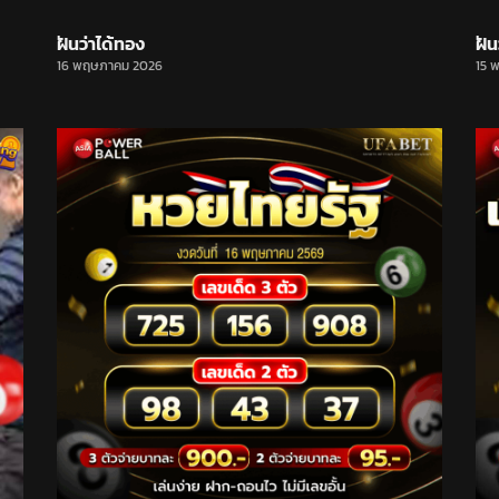
ฝันว่าได้ทอง
ฝัน
16 พฤษภาคม 2026
15 