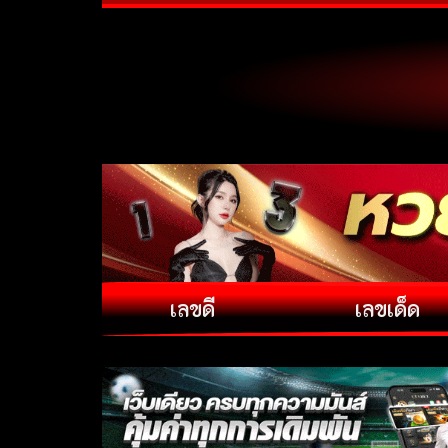
เลขดี
เลขเด็ด