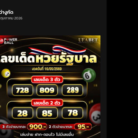
ว่างูกัด
พฤษภาคม 2026