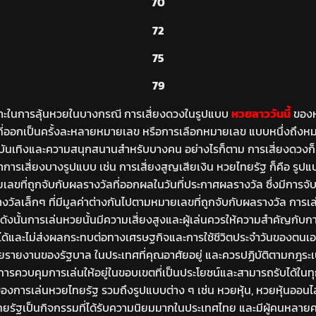
70
72
75
79
พราะในการลุ้นหวยในบางกรณี การเสี่ยงดวงในรูปแบบ
หวยลาววันนี้
ของห
ลที่ออกเป็นครั้งละหลายหมายเลข หรือการเลือกหมายเลข แบบหนึ่งถึง
มบันเทิงและความสนุกสนานสำหรับบางคน อย่างไรก็ตาม การเสี่ยงดวงก็เป็
ปัญหาการเสี่ยงบางรูปแบบ เช่น การเสี่ยงสูญเสียเงิน หวยไทยรัฐ ก็คือ ร
ี่ถูกจับกับผลรางวัลที่ออกผลในวันที่ประกาศผลรางวัล ซึ่งมีการจับสลา
งรางวัลเล็กๆ ที่มีมูลค่าต่างกันไปตามหมายเลขที่ถูกจับกับผลรางวัล การ
ดังนั้นการเล่นหวยนั้นมีความเสี่ยงสูงและผู้เล่นควรให้ความสำคัญกับกา
ได้และไม่ส่งผลกระทบต่อทางเศรษฐกิจและการใช้ชีวิตประจำวันของตนเอ
ยรายงานของรัฐบาล ในประเทศที่คุณอาศัยอยู่ และควรปฏิบัติตามกฎระเบ
ีการควบคุมการเล่นให้อยู่ในขอบเขตที่เป็นประโยชน์และสามารถรับได้ในทุกส
การเล่นหวยไทยรัฐ รวมถึงรูปแบบต่าง ๆ เช่น หวยหุ้น, หวยหุ้นออนไลน์
ไทยรัฐเป็นกิจกรรมที่ได้รับความนิยมมากในประเทศไทย และมีผู้คนหลาย