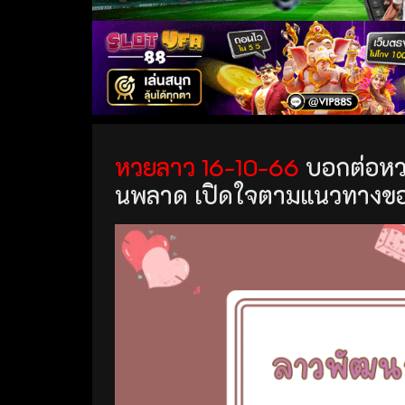
หวยลาว 16-10-66
บอกต่อหวย
นพลาด เปิดใจตามแนวทางของเ