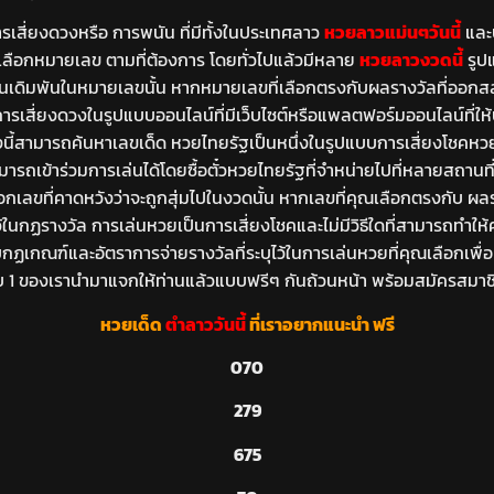
เสี่ยงดวงหรือ การพนัน ที่มีทั้งในประเทศลาว
หวยลาวแม่นๆวันนี้
และ
จะเลือกหมายเลข ตามที่ต้องการ โดยทั่วไปแล้วมีหลาย
หวยลาวงวดนี้
รูปแ
ินเดิมพันในหมายเลขนั้น หากหมายเลขที่เลือกตรงกับผลรางวัลที่ออกสลา
ารเสี่ยงดวงในรูปแบบออนไลน์ที่มีเว็บไซต์หรือแพลตฟอร์มออนไลน์ที่ให
ทั้งนี้สามารถค้นหาเลขเด็ด หวยไทยรัฐเป็นหนึ่งในรูปแบบการเสี่ยงโชค
ารถเข้าร่วมการเล่นได้โดยซื้อตั๋วหวยไทยรัฐที่จำหน่ายไปที่หลายสถานที่
ลือกเลขที่คาดหวังว่าจะถูกสุ่มไปในงวดนั้น หากเลขที่คุณเลือกตรงกับ ผ
ในกฏรางวัล การเล่นหวยเป็นการเสี่ยงโชคและไม่มีวิธีใดที่สามารถทำให้
ฑ์และอัตราการจ่ายรางวัลที่ระบุไว้ในการเล่นหวยที่คุณเลือกเพื่อเข้
บ 1 ของเรานำมาแจกให้ท่านแล้วแบบฟรีๆ กันถ้วนหน้า พร้อมสมัครสมาช
หวยเด็ด
ตำลาววันนี้
ที่เราอยากแนะนำ ฟรี
070
279
675