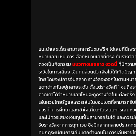
แนะนำเลขเด็ด สามารถหารับชมฟรีๆ ได้เลยที่นี่เ
หมายเลข เช่น การเลือกหมายเลขที่ตรง กับรางวั
ดวงเป็นกิจกรรม
แนวทางเลขลาว งวดนี้
ที่มีควา
ระวังในการเสี่ยง เงินทุนส่วนตัว เพื่อไม่ให้เกิด
ไทย โดยจะมีการจับสลาก รางวัลจะออกไปตามหมายเลขท
แตกต่างกันอยู่หลายระดับ ตั้งแต่รางวัลที่ 1 จนถึ
คาดเดาได้ว่าหมายเลขไหนจะถูกรางวัลในแต่ละครั้ง 
เล่นหวยไทยรัฐและควรเล่นในขอบเขตที่สามารถรับ
ควรทำการศึกษาและเข้าใจเกี่ยวกับระบบการเล่นหว
และไม่ควรเสี่ยงเงินทุนที่ไม่สามารถรับได้ และควรม
รับรางวัลจากการถูกหวย ซึ่งมีหลากหลายประเภทของ
ที่มีกฎระเบียบการเล่นแตกต่างกันไป การเล่นหวย