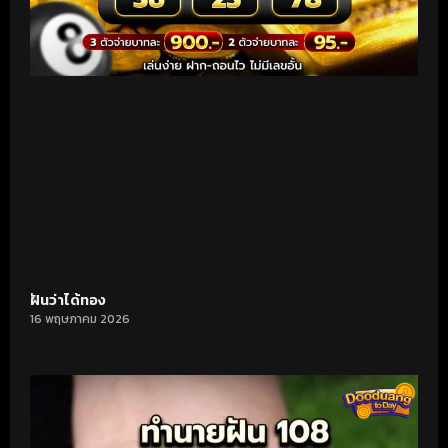
ฝันว่าได้ทอง
16 พฤษภาคม 2026