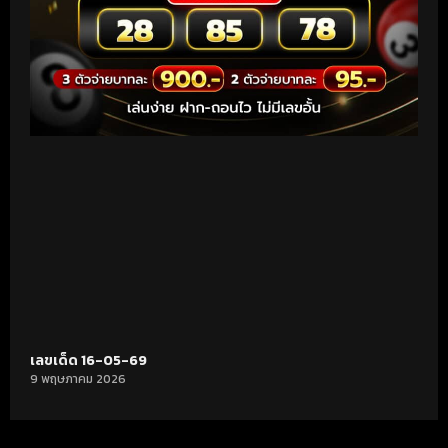
เลขเด็ด 16-05-69
9 พฤษภาคม 2026