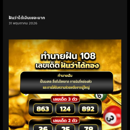
ฝันว่าได้เงินเยอะมาก
31 พฤษภาคม 2026