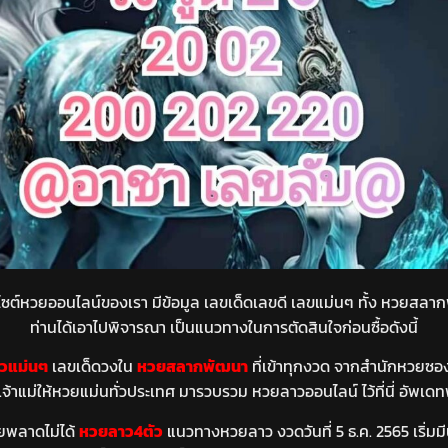
บไซต์หวยออนไลน์ของเรา มีข้อมูล เลขเด็ดเลขดี เลขแม่นๆ ทั้ง หวยสลา
ท่านได้เอาไปพิจารณา เป็นแนวทางในการตัดสินใจก่อนซื้อดังนี้
วแม่นๆ
เลขเด็ดวงใน
หวยสลากพัฒนา
ที่เข้าทุกงวด จากสำนักหวยซอง
จ้าแม่ให้หวยแม่นทั่วประเทศ มารวบรวม หวยลาวออนไลน์ ไว้ที่นี่ อัพเด
ยพลาดไม่ได้
หวยลาว4ตัว
แนวทางหวยลาว งวดวันที่ 5 ธ.ค. 2565 เริ่ม