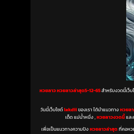
หวยลาว หวยลาวล่าสุด5-12-65
สำหรับงวดนี้เว็
วันนี้เว็บไซต์
lekdii
ของเรา ได้นำแนวทาง
หวยลา
เด็ด แม่น้ำหนึ่ง ,
หวยลาวงวดนี้
และเ
เพื่อเป็นแนวทางความปัง
หวยลาวล่าสุด
ที่คอหว