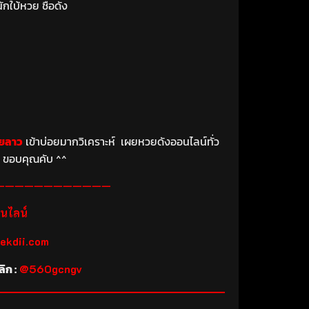
กใบ้หวย ชื่อดัง
ยลาว
เข้าบ่อยมากวิเคราะห์ เผยหวยดังออนไลน์ทั่ว
อน ขอบคุณคับ ^^
————————————
นไลน์
lekdii.com
ิก :
@560gcngv