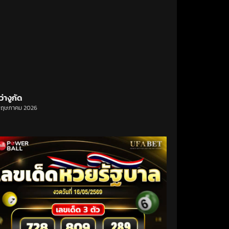
ว่างูกัด
พฤษภาคม 2026