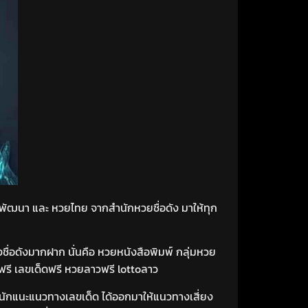
กพัฒนา และ หวยไทย จากสำนักหวยชื่อดัง มาให้ทุก
ชื่อดังมากฝาก นั่นคือ หวยหนังสือพิมพ์ กลุ่มหวย
ทฟรี เลขเด็ดฟรี หวยลาวฟรี lottoลาว
มีนักแนะแนวทางเลขเด็ด ได้ออกมาให้แนวทางเสี่ยง