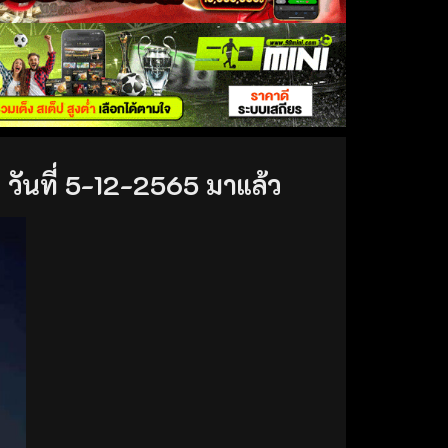
ันที่ 5-12-2565 มาแล้ว