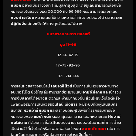
หมอก
อย่างเช่นรางวัลที่ 1 ที่มีมูลค่าสูงสุด โดยผู้เล่นสามารถเลือกซื้อ
หมายเลขในช่วงตั้งแต่ 00,000 ถึง 99,999 หรือสามารถเลือกเล่น
หวยคําชะโนด
หมายเลขที่มีความหมายสำคัญต่อตัวเองได้ ตลาด
เลข
ปฏิทินจีน
มักจะเปิดให้แทงทุกวันของสัปดาห์
แนวทางหวยลาว ของแท้
รูด 11-99
12-14-42-15
17-75-92-95
921-214-144
การเล่นหวยลาวออนไลน์
เลขเดลินิวส์
เป็นการเล่นหวยลาวผ่านทาง
อินเทอร์เน็ต ซึ่งให้ผู้เล่นสามารถซื้อหมายเลข
อาม่าให้ลาภ
และเข้าร่วม
การจับสลากได้อย่างสะดวกและง่ายมากยิ่งขึ้น ส่วนใหญ่เว็บไซต์หรือ
แพลตฟอร์มการเล่นหวยออนไลน์
เริงสาร
จะมีระบบที่ให้ผู้เล่นสมัคร
สมาชิก
หวยม้าสีหมอก
และสร้างบัญชีผู้ใช้เพื่อทำธุรกรรมการซื้อ
หมายเลขหวย
แม่น้ำหนึ่ง
ต่อมาผู้เล่นสามารถเลือกหมายเลข
ฝันว่ามี
คนไล่ตาม
ที่ต้องการซื้อได้โดยตรงผ่านระบบออนไลน์ และทำการชำระ
เงินผ่านวิธีที่เว็บไซต์หรือแพลตฟอร์มกำหนด
สลากพัดทะนา
เช่น การ
โอนเงินผ่านธนาคารหรือช่องทางการชำระเงินอื่น ๆ