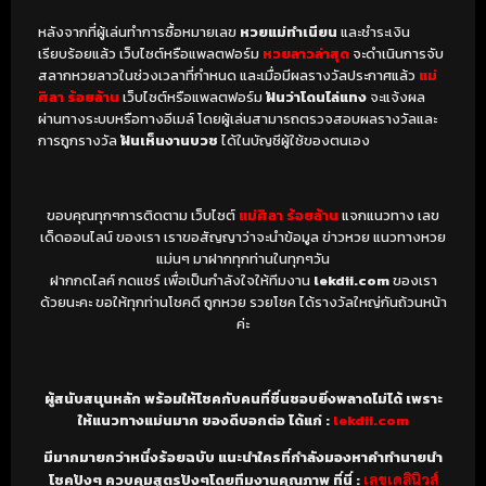
หลังจากที่ผู้เล่นทำการซื้อหมายเลข
หวยแม่ทำเนียน
และชำระเงิน
เรียบร้อยแล้ว เว็บไซต์หรือแพลตฟอร์ม
หวยลาวล่าสุด
จะดำเนินการจับ
สลากหวยลาวในช่วงเวลาที่กำหนด และเมื่อมีผลรางวัลประกาศแล้ว
แม่
ศิลา ร้อยล้าน
เว็บไซต์หรือแพลตฟอร์ม
ฝันว่าโดนไล่แทง
จะแจ้งผล
ผ่านทางระบบหรือทางอีเมล์ โดยผู้เล่นสามารถตรวจสอบผลรางวัลและ
การถูกรางวัล
ฝันเห็นงานบวช
ได้ในบัญชีผู้ใช้ของตนเอง
ขอบคุณทุกๆการติดตาม เว็บไซต์
แม่ศิลา ร้อยล้าน
แจกแนวทาง เลข
เด็ดออนไลน์ ของเรา เราขอสัญญาว่าจะนำข้อมูล ข่าวหวย แนวทางหวย
แม่นๆ มาฝากทุกท่านในทุกๆวัน
ฝากกดไลค์ กดแชร์ เพื่อเป็นกำลังใจให้ทีมงาน
lekdii.com
ของเรา
ด้วยนะคะ ขอให้ทุกท่านโชคดี ถูกหวย รวยโชค ได้รางวัลใหญ่กันถ้วนหน้า
ค่ะ
ผู้สนับสนุนหลัก พร้อมให้โชคกับคนที่ชื่นชอบยิ่งพลาดไม่ได้ เพราะ
ให้แนวทางแม่นมาก ของดีบอกต่อ ได้แก่ :
lekdii.com
มีมากมายกว่าหนึ่งร้อยฉบับ แนะนำใครที่กำลังมองหาคำทำนายนำ
โชคปังๆ ควบคุมสูตรปังๆโดยทีมงานคุณภาพ ที่นี่ :
เลขเดลินิวส์