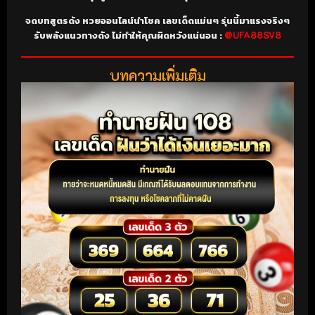
จดบทสูตรดัง หวยออนไลน์นำโชค เลขเด็ดแม่นๆ รุ่นนี้มาแรงจริงๆ
รับพลังแนวทางดัง ไม่ทำให้คุณผิดหวังแน่นอน :
@UFA88SV8
บทความเพิ่มเติม