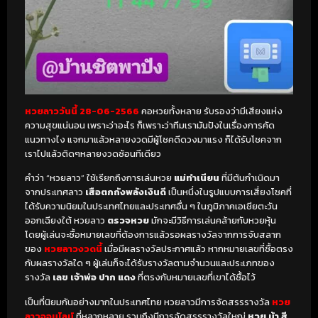
หวยลาววันนี้ 28-06-2566
คอหวยทั้งหลาย รับรองว่ามีเสียงแห่ง
ความสุขแน่นอน เพราะว่าอะไร ก็เพราะว่าทีมเรามันปังในเรื่องการคัด
แนวทางไง แจกมาแล้วหลายงวดมีผู้โชคดีดวงมาแรง ก็ได้รับโชคจาก
เราไปแล้วติดๆหลายงวดซ้อนทีเดียว
คำว่า “หวยลาว” ใช้เรียกถึงการเล่นหวย
แม่ทําเนียน
ที่มีต้นกำเนิดมา
จากประเทศลาว
เสือตกถังพลังเงินดี
เป็นหนึ่งในรูปแบบการเสี่ยงโชคที่
ได้รับความนิยมในประเทศไทยและประเทศอื่น ๆ ในภูมิภาคเอเชียตะวัน
ออกเฉียงใต้ หวยลาว
ตรวจหวย
มักจะมีวิธีการเล่นคล้ายกับหวยหุ้น
โดยผู้เล่นจะซื้อหมายเลขที่ต้องการแล้วรอผลรางวัลจากการจับสลาก
ของ
หวยลาวงวดนี้
เมื่อมีผลรางวัลประกาศแล้ว หากหมายเลขที่ซื้อตรง
กับผลรางวัลใด ๆ ผู้เล่นก็จะได้รับรางวัลตามจำนวนและประเภทของ
รางวัล
เลข เจ้าพ่อ ปาก แดง
ที่ตรงกับหมายเลขที่เขาได้ซื้อไว้
เป็นที่นิยมกันอย่างมากในประเทศไทย หวยลาวมีการจัดสรรรางวัล
หวย
ลาวออนไลน์
ที่หลากหลาย รวมถึงมีการจัดสรรรางวัลใหญ่
หวย ม้า สี