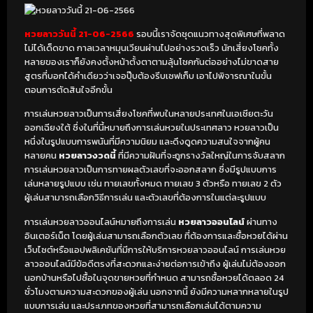
หวยลาววันนี้ 21-06-2566
รอบนี้เราจัดชุดแนวทางสุดพิเศษที่พลาด
ไม่ได้เด็ดขาด กาลเวลาหมุนเวียนผ่านไปอย่างรวดเร็ว นักเสี่ยงโชคทั้ง
หลายของเราก็ยังคงตั้งหน้าตั้งตาตามลุ้นโชคกันต่ออย่างไม่ขาดสาย
สูตรที่บอกได้คำเดียวว่าเจอปุ๊บต้องรีบเซฟเก็บ เอาไปพิจารณาในขั้น
ตอนการตัดสินใจอีกขั้น
การเล่นหวยลาวเป็นการเสี่ยงโชคที่พบในหลายประเทศในเอเชียตะวัน
ออกเฉียงใต้ ซึ่งในที่นี้หมายถึงการเล่นหวยในประเทศลาว หวยลาวเป็น
หนึ่งในรูปแบบการพนันที่มีความนิยม และดึงดูดความสนใจจากผู้คน
หลายคน
หวยลาวงวดนี้
ที่มีความฝันที่จะถูกรางวัลใหญ่ในการจับสลาก
การเล่นหวยลาวเป็นการทายผลตัวเลขที่จะออกสลาก ซึ่งมีรูปแบบการ
เล่นหลายรูปแบบ เช่น ทายเลขทั้งหมด ทายเลข 3 ตัวหรือ ทายเลข 2 ตัว
ผู้เล่นสามารถเลือกวิธีการเล่น และตัวเลขที่ต้องการในแต่ละรูปแบบ
การเล่นหวยลาวออนไลน์หมายถึงการเล่น
หวยลาวออนไลน์
ผ่านทาง
อินเตอร์เน็ต โดยผู้เล่นสามารถเลือกตัวเลข ที่ต้องการและซื้อหวยได้ผ่าน
เว็บไซต์หรือแอปพลิเคชันที่มีการให้บริการหวยลาวออนไลน์ การเล่นหวย
ลาวออนไลน์มีข้อดีตรงที่สะดวกและง่ายต่อการเข้าถึง ผู้เล่นไม่ต้องออก
นอกบ้านหรือไปซื้อในจุดขายหวยที่กำหนด สามารถซื้อหวยได้ตลอด 24
ชั่วโมงตามความสะดวกของผู้เล่น นอกจากนี้ ยังมีความหลากหลายในรูป
แบบการเล่น และประเภทของหวยที่สามารถเลือกเล่นได้ตามความ