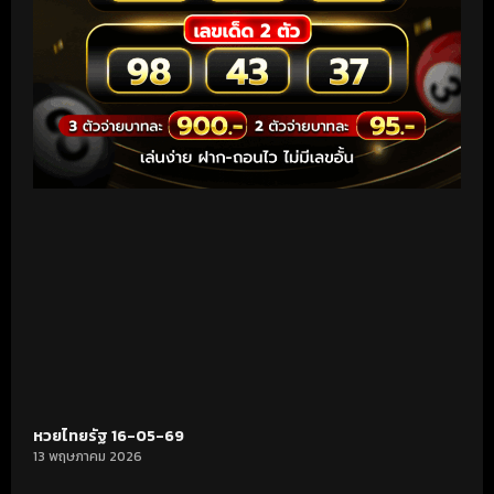
หวยไทยรัฐ 16-05-69
13 พฤษภาคม 2026