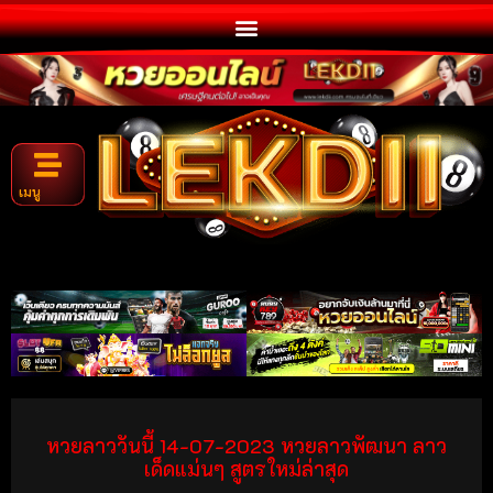
เมนู
หวยลาววันนี้ 14-07-2023 หวยลาวพัฒนา ลาว
เด็ดแม่นๆ สูตรใหม่ล่าสุด