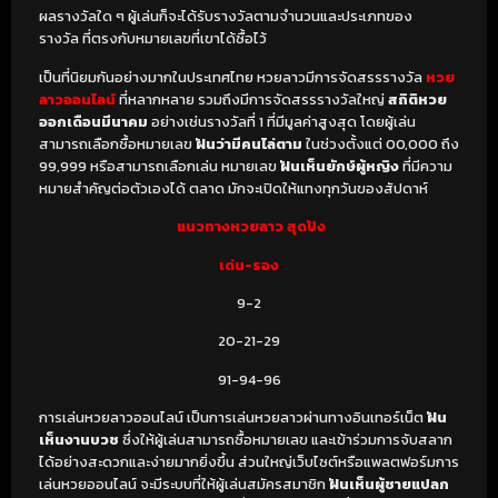
ผลรางวัลใด ๆ ผู้เล่นก็จะได้รับรางวัลตามจำนวนและประเภทของ
รางวัล
ที่ตรงกับหมายเลขที่เขาได้ซื้อไว้
เป็นที่นิยมกันอย่างมากในประเทศไทย หวยลาวมีการจัดสรรรางวัล
หวย
ลาวออนไลน์
ที่หลากหลาย รวมถึงมีการจัดสรรรางวัลใหญ่
สถิติหวย
ออกเดือนมีนาคม
อย่างเช่นรางวัลที่ 1 ที่มีมูลค่าสูงสุด โดยผู้เล่น
สามารถเลือกซื้อหมายเลข
ฝันว่ามีคนไล่ตาม
ในช่วงตั้งแต่ 00,000 ถึง
99,999 หรือสามารถเลือกเล่น
หมายเลข
ฝันเห็นยักษ์ผู้หญิง
ที่มีความ
หมายสำคัญต่อตัวเองได้ ตลาด
มักจะเปิดให้แทงทุกวันของสัปดาห์
แนวทางหวยลาว สุดปัง
เด่น-รอง
9-2
20-21-29
91-94-96
การเล่นหวยลาวออนไลน์
เป็นการเล่นหวยลาวผ่านทางอินเทอร์เน็ต
ฝัน
เห็นงานบวช
ซึ่งให้ผู้เล่นสามารถซื้อหมายเลข
และเข้าร่วมการจับสลาก
ได้อย่างสะดวกและง่ายมากยิ่งขึ้น ส่วนใหญ่เว็บไซต์หรือแพลตฟอร์มการ
เล่นหวยออนไลน์ จะมีระบบที่ให้ผู้เล่นสมัครสมาชิก
ฝันเห็นผู้ชายแปลก