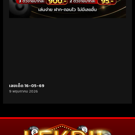
เลขเด็ด 16-05-69
9 พฤษภาคม 2026