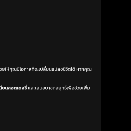
่วยให้คุณมีโอกาสที่จะเปลี่ยนแปลงชีวิตได้ หากคุณ
นียนลอตเตอรี่
และเสนอบางกลยุทธ์เพื่อช่วยเพิ่ม