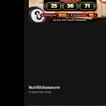
ฝันว่าได้เงินเยอะมาก
31 พฤษภาคม 2026