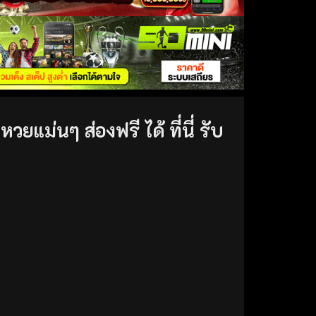
แม่นๆ ส่องฟรี ได้ ที่นี่ รับ