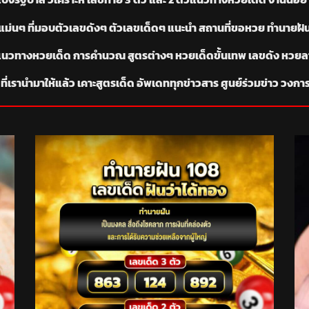
แม่นๆ ที่มอบตัวเลขดังๆ ตัวเลขเด็ดๆ แนะนำ สถานที่ขอหวย ทำนายฝัน ที
 แนวทางหวยเด็ด การคำนวณ สูตรต่างๆ หวยเด็ดขั้นเทพ เลขดัง หวยลาว ได
ี่เรานำมาให้แล้ว เคาะสูตรเด็ด อัพเดททุกข่าวสาร ศูนย์ร่วมข่าว วงการห