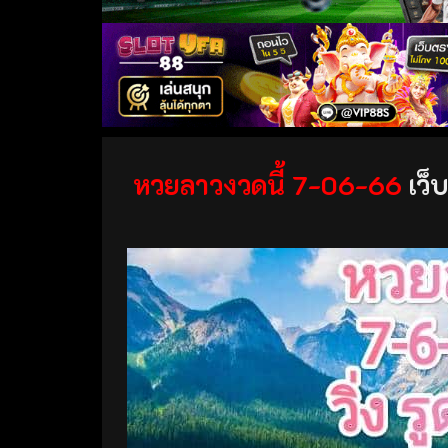
หวยลาวงวดนี้ 7-06-66
เว็บ