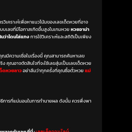
รวิเคราะห์เพื่อหาแนวโน้มของเลขเด็ดหวยที่อาจ
แบบเลขที่มีโอกาสเกิดขึ้นสูงในเกมหวย
หวยอาม่า
ฝันว่าโดนไล่แทง
การใช้วิเคราะห์และสถิติเป็นเพียง
ณมีความเชื่อในเรื่องนี้ คุณสามารถค้นหาเลข
ริง คุณอาจตัดสินใจที่จะใช้เลขสุ่มเป็นเลขเด็ดหวย
เด็ดหวยลาว
อย่าลืมว่าทุกครั้งที่คุณซื้อตั๋วหวย
แม่
ีวิธีการที่แน่นอนในการทำนายผล ดังนั้น ควรพึ่งพา
ลาดกันเลย ที่นี่ :
เลขเด็ดออนไลน์