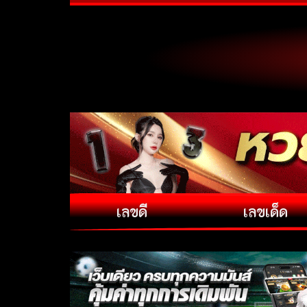
เลขดี
เลขเด็ด