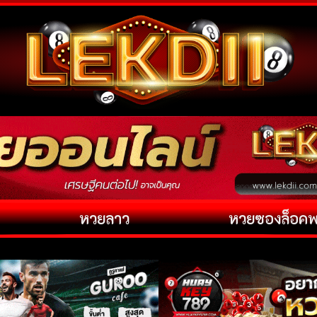
หวยลาว
หวยซองล็อค