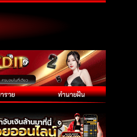
พารวย
ทำนายฝัน