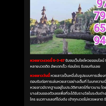
หวยลาวงวดนี้ 6-3-67
รับชมเว็บไซต์หวยออนไลน์ l
หลายงวดติด อัพเดทเร็ว ก่อนใคร รับชมกันเลย
หวยลาววันนี้
หวยลาวเป็นหนึ่งในรูปแบบการเสี่ยง
ตอบรับต่อการเล่นหวยลาวอย่างเต็มที่ ในบทความ
หวยลาวมีรากฐานอยู่ในประวัติศาสตร์ที่ยาวนาน โดยเร
บางส่วนของตัวเลขเพื่อที่จะได้รับรางวัลในระดับต่าง
ใคร แนวทางเลขที่โด่งดัง เข้าทุกงวดไม่ควรพลาด 