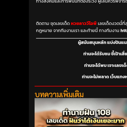
ทางสังคมและการพนันที่ต้องระวัง ผู้เล่นควรพิจารณ
ติดตาม ชุดเลขเด็ด
หวยลาววีไอพี
เลขเด็ดงวดนี้ที
กฎหมาย จากทีมงานเรา และท้ายนี้ ทางทีมงาน
ht
ผู้สนับสนุนหลัก แบ่งปันแ
ท่านจะได้รับชม ชี้เป้าเ
ท่านจะได้พบ เจาะเลขเ
ท่านจะไม่พลาด เว็บแทงห
บทความเพิ่มเติม