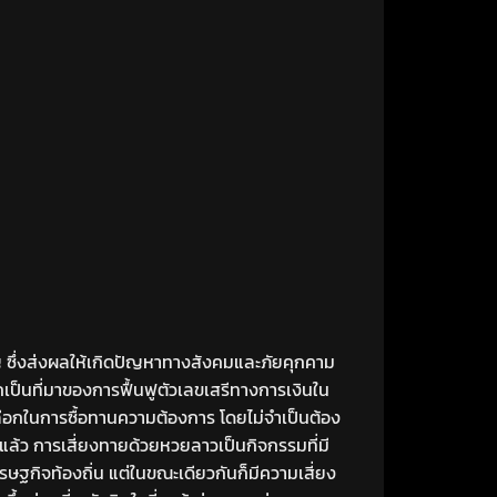
ซึ่งส่งผลให้เกิดปัญหาทางสังคมและภัยคุกคาม
ป็นที่มาของการฟื้นฟูตัวเลขเสรีทางการเงินใน
เลือกในการซื้อทานความต้องการ โดยไม่จำเป็นต้อง
ล้ว การเสี่ยงทายด้วยหวยลาวเป็นกิจกรรมที่มี
กิจท้องถิ่น แต่ในขณะเดียวกันก็มีความเสี่ยง