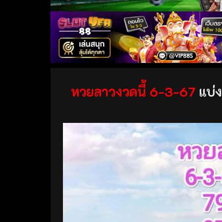
หวยลาวงวดนี้ 6-3-67
แบ่ง