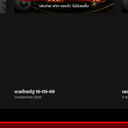
หวยไทยรัฐ 16-05-69
เล
13 พฤษภาคม 2026
9 พ