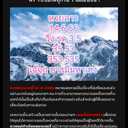
หวยลาวงวดนี้ 14-6-2566
หมายเลขหวยเป็นเรื่องที่นับถือและสนใจ
อย่างมากในหมู่คนหลายๆ คน การที่จะสามารถคาดเดาเลขเด็ดหวยที่จะ
ออกได้นั้นเป็นสิ่งที่น่าตื่นเต้นและท้าทายอย่างยิ่งสำหรับผู้ที่ชื่นชอบการ
เสี่ยงโชคในการเล่นหวย
บทความนี้จะสร้างเป็นรายการขั้นตอนง่ายๆ
เลขเด็ดหวยลาว
เพื่อช่วย
ให้คุณได้คาดเดาเลขเด็ดหวยที่อาจจะช่วยให้คุณเป็นผู้โชคดีได้มากขึ้น
หวยแม่ทําเนียนลอตเตอรี่
แม้ว่าการคาดเดาหวยไม่ได้เป็นเรื่องแน่นอน