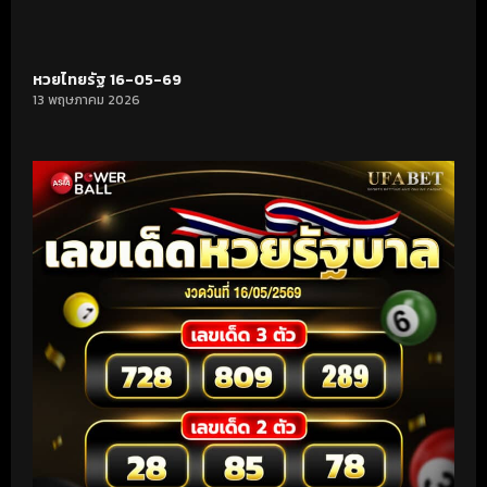
หวยไทยรัฐ 16-05-69
13 พฤษภาคม 2026