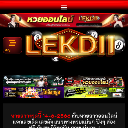
เมนู
หวยลาวงวดนี้ 14-6-2566
เว็บหวยลาวออนไลน์
แจกเลขเด็ด เลขดัง แนวทางหวยแม่นๆ ปังๆ ส่อง
ฟรี รับชมได้ทุกวัน รวยแน่นอน !