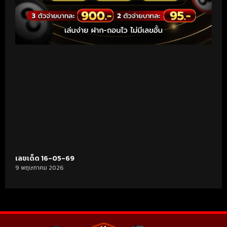
เลขเด็ด 16-05-69
9 พฤษภาคม 2026