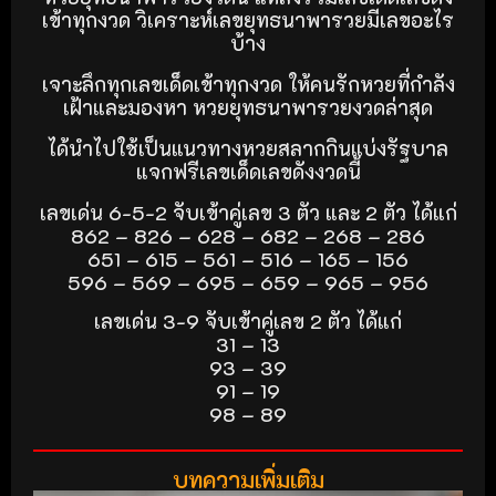
เข้าทุกงวด วิเคราะห์เลขยุทธนาพารวยมีเลขอะไร
บ้าง
เจาะลึกทุกเลขเด็ดเข้าทุกงวด ให้คนรักหวยที่กำลัง
เฝ้าและมองหา หวยยุทธนาพารวยงวดล่าสุด
ได้นำไปใช้เป็นแนวทางหวยสลากกินแบ่งรัฐบาล
แจกฟรีเลขเด็ดเลขดังงวดนี้
เลขเด่น 6-5-2 จับเข้าคู่เลข 3 ตัว และ 2 ตัว ได้แก่
862 – 826 – 628 – 682 – 268 – 286
651 – 615 – 561 – 516 – 165 – 156
596 – 569 – 695 – 659 – 965 – 956
เลขเด่น 3-9 จับเข้าคู่เลข 2 ตัว ได้แก่
31 – 13
93 – 39
91 – 19
98 – 89
บทความเพิ่มเติม