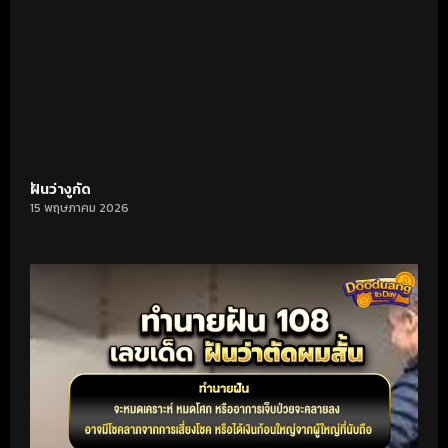
ฝันว่างูกัด
15 พฤษภาคม 2026