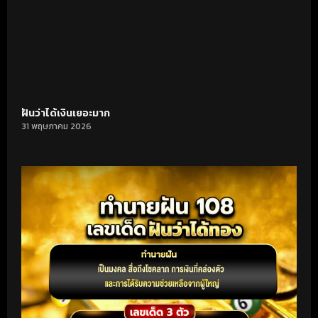
ฝันว่าได้เงินเยอะมาก
31 พฤษภาคม 2026