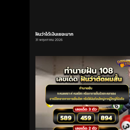
ฝันว่าได้เงินเยอะมาก
31 พฤษภาคม 2026