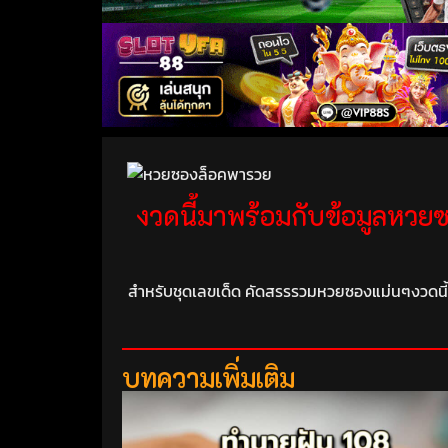
งวดนี้มาพร้อมกับข้อมูลหวยซอ
สำหรับชุดเลขเด็ด คัดสรรรวมหวยซองแม่นๆงวดนี้ เ
บทความเพิ่มเติม