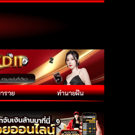
พารวย
ทำนายฝัน