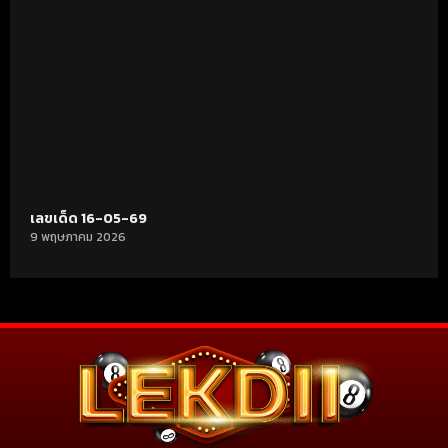
เลขเด็ด 16-05-69
9 พฤษภาคม 2026