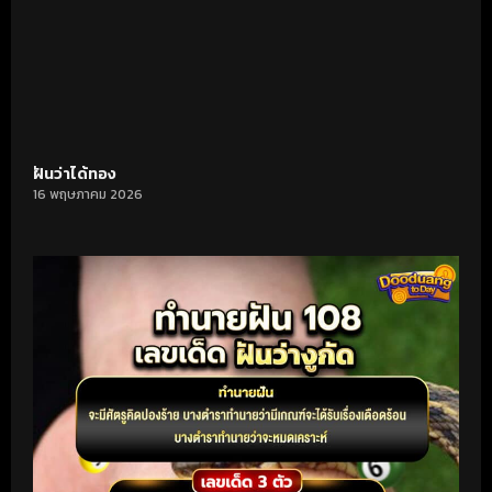
ฝันว่าได้ทอง
16 พฤษภาคม 2026