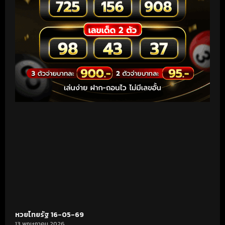
หวยไทยรัฐ 16-05-69
13 พฤษภาคม 2026