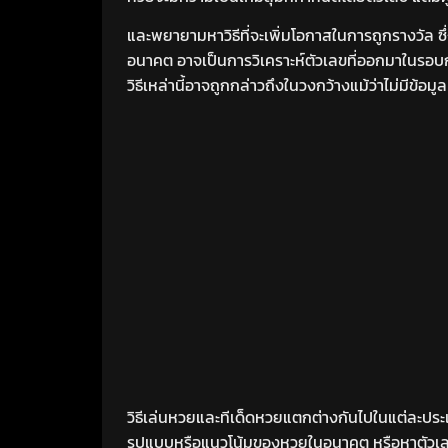
และพยายามหาวิธีที่จะเพิ่มโอกาสในการถูกรางวัล ซ
อนาคต อาจเป็นการวิเคราะห์ตัวเลขที่ออกมาในรอบ
วิธีเหล่านี้อาจถูกกล่าวถึงในวงกว้างแม้ว่าไม่มีข
วิธีเล่นหวยและทีเด็ดหวยแตกต่างกันไปในแต่ละป
รูปแบบหรือแนวโน้มของหวยในอนาคต หรือหาตัวเลขที