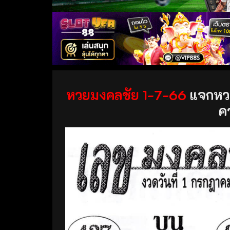
หวยมงคลชัย 1-7-66
แจกหวยเ
ค