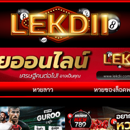
หวยลาว
หวยซองล็อค