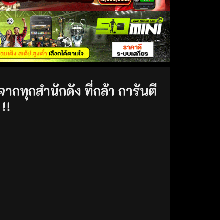
ากทุกสำนักดัง ที่กล้า การันตี
!!