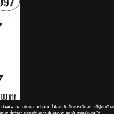
ย่างแพร่หลายในหลายประเทศทั่วโลก มันเป็นการเสี่ยงดวงที่ผู้คนมักจะลุ้
ผู้คนที่เชื่อว่าสามารถสร้างความโชคของตนเองในการเล่นหวยได้