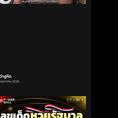
ว่างูกัด
พฤษภาคม 2026