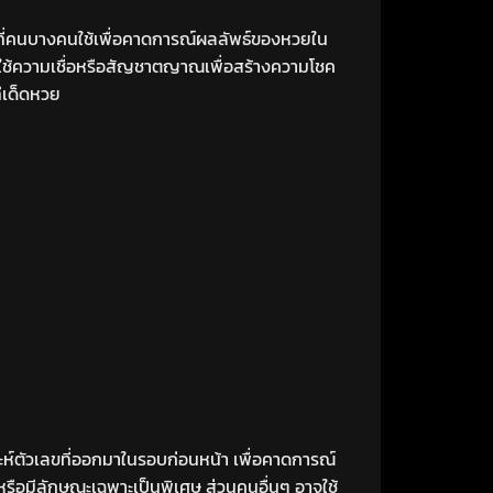
การที่คนบางคนใช้เพื่อคาดการณ์ผลลัพธ์ของหวยใน
ใช้ความเชื่อหรือสัญชาตญาณเพื่อสร้างความโชค
ทีเด็ดหวย
ห์ตัวเลขที่ออกมาในรอบก่อนหน้า เพื่อคาดการณ์
รือมีลักษณะเฉพาะเป็นพิเศษ ส่วนคนอื่นๆ อาจใช้