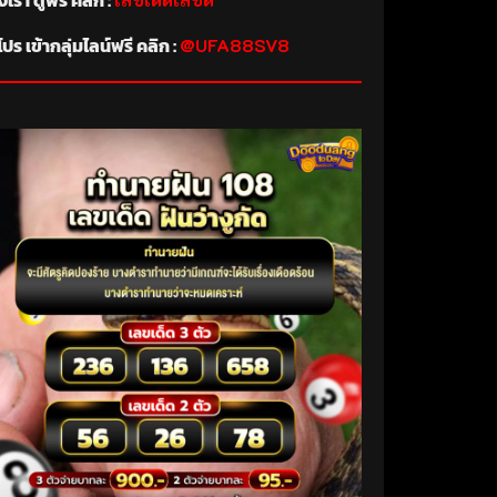
เรา ดูฟรี คลิก :
โปร
เข้ากลุ่มไลน์ฟรี คลิก :
@UFA88SV8