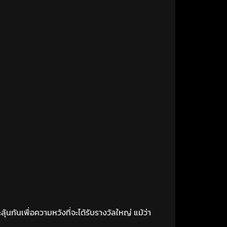
นกันเพื่อความหวังที่จะได้รับรางวัลใหญ่ แม้ว่า