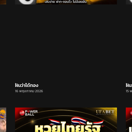
ฝันว่าได้ทอง
ฝัน
16 พฤษภาคม 2026
15 