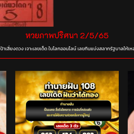
หวยภาพปริศนา 2/5/65
ป้าเสี่ยงดวง เจาะเลขเด็ด ในโลกออนไลน์ เลขกินแบ่งสลากรัฐบาลให้เห