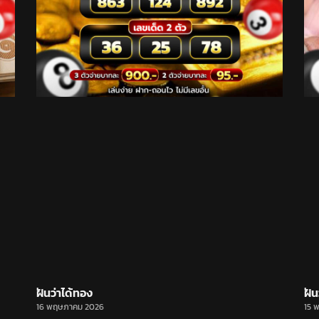
ฝันว่าได้ทอง
ฝัน
16 พฤษภาคม 2026
15 