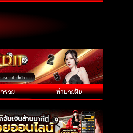
พารวย
ทำนายฝัน