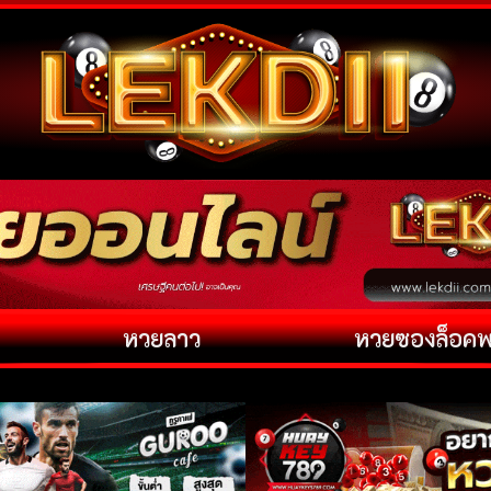
หวยลาว
หวยซองล็อค