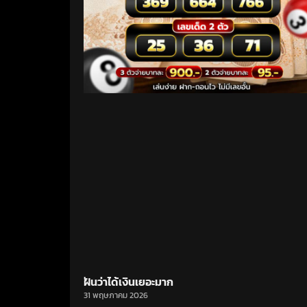
ฝันว่าได้เงินเยอะมาก
31 พฤษภาคม 2026