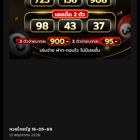
หวยไทยรัฐ 16-05-69
13 พฤษภาคม 2026