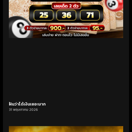
ฝันว่าได้เงินเยอะมาก
31 พฤษภาคม 2026