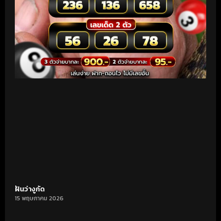
ฝันว่างูกัด
15 พฤษภาคม 2026