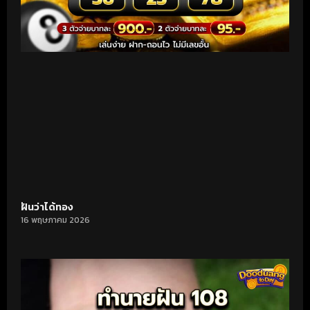
ฝันว่าได้ทอง
16 พฤษภาคม 2026