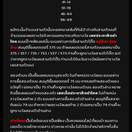
41-14
91-19
46-64
96-69
แม้กระนั้นจำนวนสามตัวนั้นจะออกมาสลับที่กันได้ ต่างกับสามตัวบนที่
จำนวนของผลรางวัลจึงควรออกมาตรงกับรางวัล
เลขประกาศิตนำ
โชค
แบบเป๊ะๆเพียงแค่นั้น แบบอย่างการซื้อสามตัวโต๊ด
แม่ศิลา ร้อย
ล้าน
สมมุติซื้อลอตเตอรี่ 375 บน ถ้าผลลอตเตอรี่สามตัวบนออกมาเป็น
375 / 357 / 735 / 753 / 537 / 573 ท่านก็จะถูกรางวัลสามตัวโต๊ด (แต่
ว่าหากถูกรางวัลเลขสามตัวโต๊ด ท่านจะได้รับเงินรางวัลน้อยกว่ารางวัล
เลขสามตัวบน)
สองตัวบน เป็นซื้อเลขแบบระบุสองตัว ในตำแหน่งรางวัลบน แบบอย่าง
การซื้อสองตัวบน สมมุติซื้อลอตเตอรี่ 75 บน หากเลขท้ายสองตัวของ
ขวัญที่ 1 ออกมาเป็น 75 ท่านก็จะถูกรางวัลสองตัวบน สองตัวล่าง หมาย
ถึงซื้อเลขแบบกำหนดสองตัว
เลขเด็ดประกาศิตนำโชค
ในตำแหน่ง
รางวัลเลขท้าย 2 ตัว แบบอย่างการซื้อสองตัวด้านล่าง สมมุติซื้อสลาก
กินแบ่ง 79 บน ถ้าหากว่าผลรางวัลเลขท้าย 2 ตัวออกมาเป็น 79 ท่านก็จะ
ถูกรางวัลสองตัวด้านล่าง
คำเตือน!
เว็บไซต์ของเราเป็นเพียง เว็บหวยออนไลน์ ที่แนะนำ แนวทาง
เลขเด็ด หวยไทย หวยลาว ข่าวหวย เท่านั้น ไม่ได้จัดจำหน่ายใดๆทั้งสิ้น