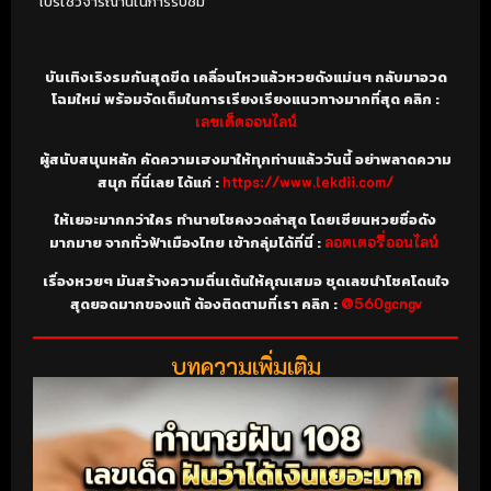
โปรใช้วิจารณานในการรับชม
บันเทิงเริงรมกันสุดขีด เคลื่อนไหวแล้วหวยดังแม่นๆ กลับมาอวด
โฉมใหม่ พร้อมจัดเต็มในการเรียงเรียงแนวทางมากที่สุด คลิก :
เลขเด็ดออนไลน์
ผู้สนับสนุนหลัก คัดความเฮงมาให้ทุกท่านแล้ววันนี้ อย่าพลาดความ
สนุก ที่นี่เลย ได้แก่ :
https://www.lekdii.com/
ให้เยอะมากกว่าใคร ทำนายโชคงวดล่าสุด โดยเซียนหวยชื่อดัง
มากมาย จากทั่วฟ้าเมืองไทย เข้ากลุ่มได้ที่นี่ :
ลอตเตอรี่ออนไลน์
เรื่องหวยๆ มันสร้างความตื่นเต้นให้คุณเสมอ ชุดเลขนำโชคโดนใจ
สุดยอดมากของแท้ ต้องติดตามที่เรา คลิก :
@560gcngv
บทความเพิ่มเติม