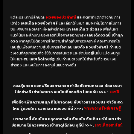
แต่ละประเภทมีลักษณะ
หวยซองบัวคำศรี
และกติกาที่แตกต่างกัน การ
เข้าใจ
เลขเด็ด หวยบัวคำศรี
และเลือกให้เหมาะสมจะเพิ่มโอกาสในการ
ชนะ ศึกษาและวิเคราะห์ผลลัพธ์ก่อนหน้า
เลขเด็ด 3 ตัวตรง
เพื่อค้นหา
แนวโน้มและลักษณะของเลขที่มีโอกาสออกมาสูง
เลขเด็ดงวดนี้ เข้าทุก
งวด
หากคุณไม่ต้องการให้ความสำคัญกับการวิเคราะห์ คุณสามารถใช้
เลขสุ่มเพื่อเพิ่มความสุ่มในการเลือกเลข
เลขดัง หวยบัวคำศรี
กำหนด
วงเงินที่คุณพร้อมที่จะใช้ในการเล่นหวย และยึดมั่นอยู่ในนั้น แบ่งเงินทุน
ให้เหมาะสม
เลขเด็ดไทยรัฐ
เช่น กำหนดเงินที่ใช้สำหรับตั๋วหวย เงิน
สำรอง และเงินในการลงทุนในแนวทางอื่น
ลองลุ้นหวย แจกฟรีแนวทางหวย ทำมือดังตามกระแส คัดสรรมา
ให้อย่างดี เข้าบ่อยมาก จนเป็นที่ยอดฮิต ไปชมกัน >>> :
เลขดี
เพื่อที่จะเพิ่มความสนุก ที่ไม่ขาดตอน กับข่าวสารหวยประจำวัน สด
ใหม่ รู้ก่อนใคร รวยก่อน แน่นอน ที่นี่ >>> :
หวยซองทรัพย์เศรษฐี
หวยงวดนี้ คัดเน้นๆ หลุดจากวงใน จัดหนัก จัดเต็ม มาให้เลย เข้า
บ่อยมาก ไม่ควรพลาด เข้ามาดูได้ก่อน ดูที่นี่ >>> :
เลขเด็ดออนไลน์