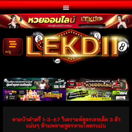
เมนู
หวยบัวคำศรี 1-3-67 วิเคราะห์สูตรเลขเด็ด 3 ตัว
แม่นๆ ห้ามพลาดสูตรหวยโคตรแม่น