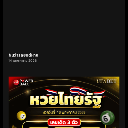
ฝันว่ารถยนต์หาย
14 พฤษภาคม 2026