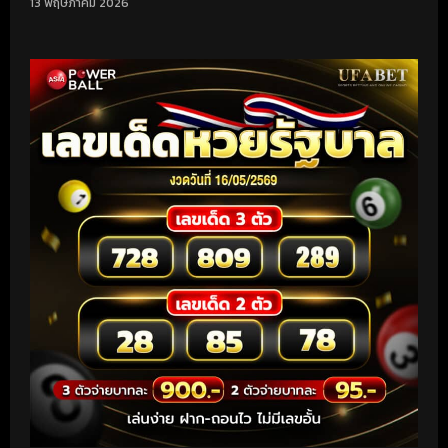
13 พฤษภาคม 2026