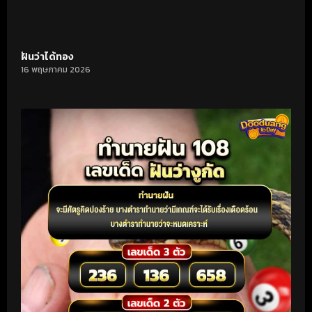
ฝันว่าได้ทอง
16 พฤษภาคม 2026