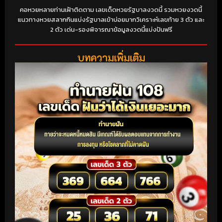
คอหวยหลายท่านเฝ้าติดตาม เลขเด็ดหวยรัฐบาลงวดนี้ รวมหวยงวดนี้
แนวทางหวยสลากกินแบ่งรัฐบาลเข้าบ่อยมากวิเคราะห์เลขท้าย 3 ตัว และ
2 ตัว เด่น-รองพิจารณาข้อมูลงวดนี้แบ่งปันฟรี
บทความเพิ่มเติม