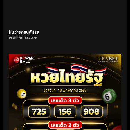
ฝันว่ารถยนต์หาย
14 พฤษภาคม 2026