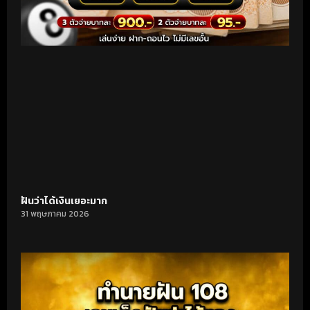
ฝันว่าได้เงินเยอะมาก
31 พฤษภาคม 2026