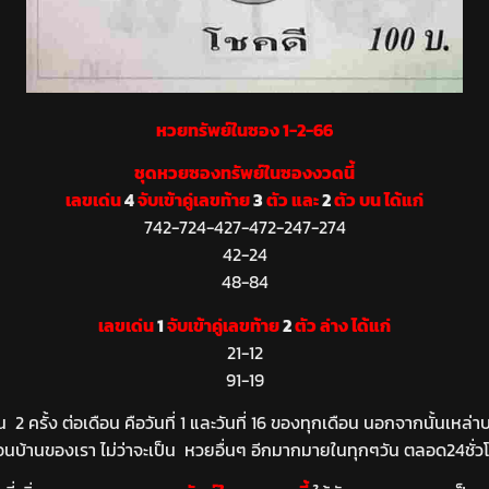
หวยทรัพย์ในซอง 1-2-66
ชุดหวยซองทรัพย์ในซองงวดนี้
เลขเด่น
4
จับเข้าคู่เลขท้าย
3
ตัว และ
2
ตัว บน ได้แก่
742-724-427-472-247-274
42-24
48-84
เลขเด่น
1
จับเข้าคู่เลขท้าย
2
ตัว ล่าง ได้แก่
21-12
91-19
น
2 ครั้ง ต่อเดือน คือวันที่ 1 และวันที่ 16 ของทุกเดือน นอกจากนั้นเห
่อนบ้านของเรา ไม่ว่าจะเป็น
หวยอื่นๆ อีกมากมายในทุกๆวัน ตลอด24ชั่