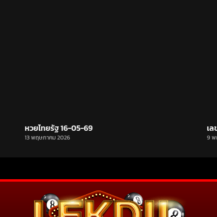
หวยไทยรัฐ 16-05-69
เล
13 พฤษภาคม 2026
9 พ