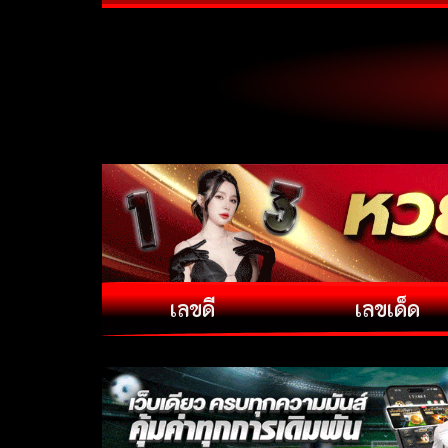
เลขดี
เลขเด็ด