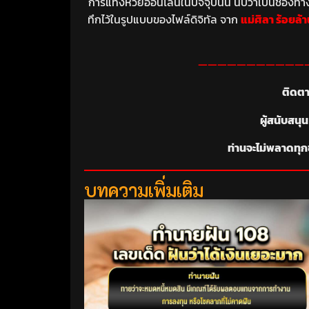
การแทงหวยออนไลน์ในปัจจุบันนี้ นับว่าเป็นช่องท
ทึกไว้ในรูปแบบของไฟล์ดิจิทัล จาก
แม่ศิลา ร้อยล้า
———————————
ติดตา
ผู้สนับสนุ
ท่านจะไม่พลาดทุกข
บทความเพิ่มเติม