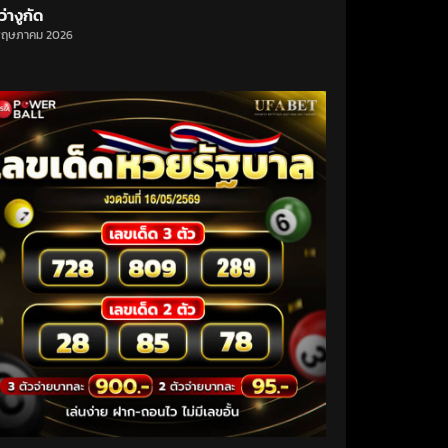
ว่างูกัด
พฤษภาคม 2026