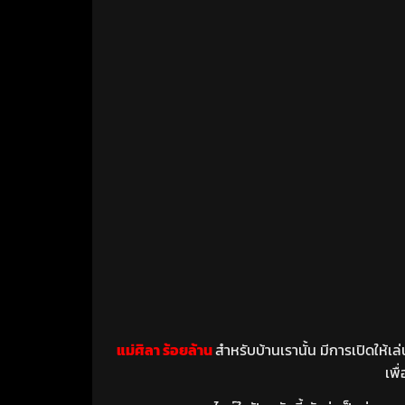
แม่ศิลา ร้อยล้า
น
สำหรับบ้านเรานั้น มีการเปิดให้เล่
เพื