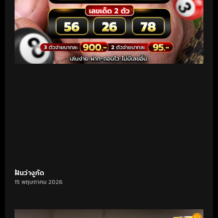
ฝันว่างูกัด
15 พฤษภาคม 2026