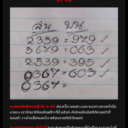
หวยทรัพย์เศรษฐี 16-3-67
ส่องเว็บ lekdii.com แนวทางหวยทำมือ
มาแรง เราจัดมาให้ชมกันฟรีๆ ที่นี่ แล้วค่ะ คัดใหม่ยังมีสถิติหวยเข้าที่
แม่นยำ วางใจเลือกเลขวิ่ง พร้อมรวยกันได้เลยค่ะ
หวยทรัพย์เศรษฐีวันนี้
การเล่นหวยเป็นกิจกรรมที่นับถือและน่าสนใจที่