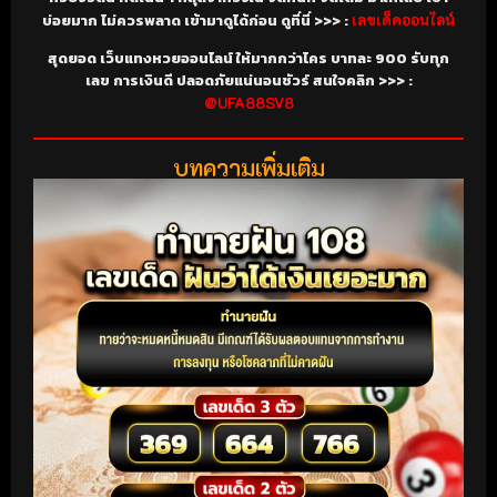
บ่อยมาก ไม่ควรพลาด เข้ามาดูได้ก่อน ดูที่นี่ >>> :
เลขเด็ดออนไลน์
สุดยอด เว็บแทงหวยออนไลน์ ให้มากกว่าไคร บาทละ 900 รับทุก
เลข การเงินดี ปลอดภัยแน่นอนชัวร์ สนใจคลิก >>> :
@UFA88SV8
บทความเพิ่มเติม