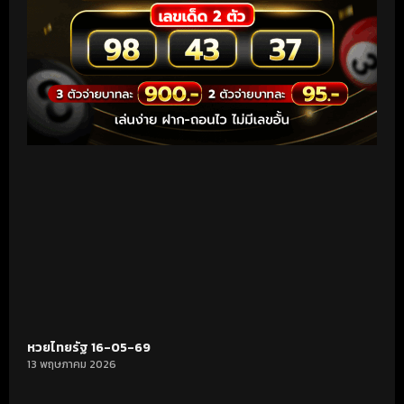
หวยไทยรัฐ 16-05-69
13 พฤษภาคม 2026