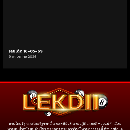
เลขเด็ด 16-05-69
9 พฤษภาคม 2026
หวยไทยรัฐ หวยไทยรัฐงวดนี้ หวยเดลินิวส์ หวยปฏิทิน เลขดี หวยแม่ทำเนียน
หวยแม่น้ำหนึ่ง แม่จําเนียร หวยซอง หวยลาววันนี้ หวยลาวงวดนี้ ทำนายฝัน ดู