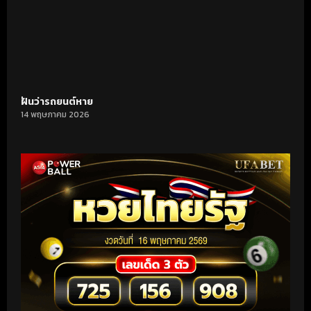
ฝันว่ารถยนต์หาย
14 พฤษภาคม 2026