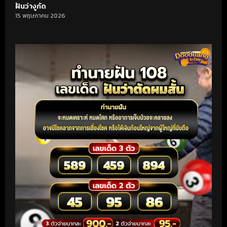
ฝันว่างูกัด
15 พฤษภาคม 2026