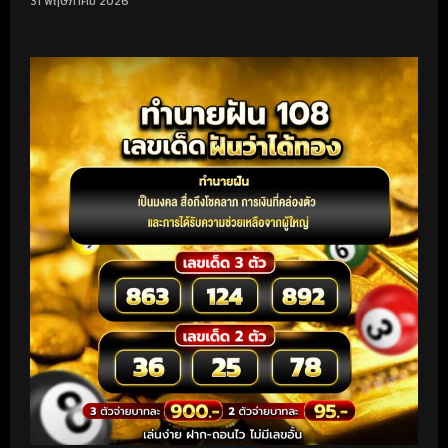
31 พฤษภาคม 2026