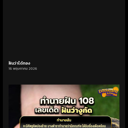
ฝันว่าได้ทอง
16 พฤษภาคม 2026