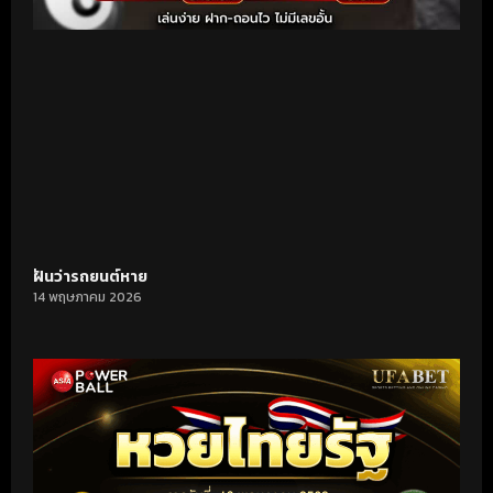
ฝันว่ารถยนต์หาย
14 พฤษภาคม 2026