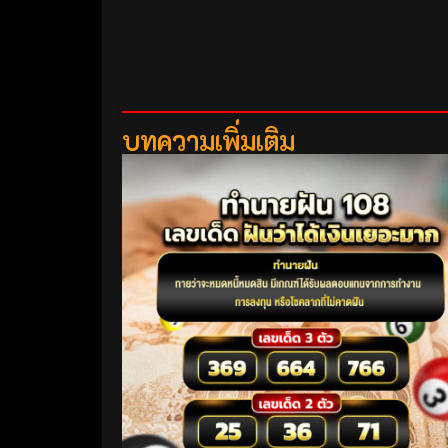
บทความเพิ่มเติม