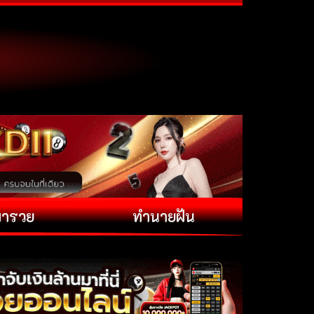
พารวย
ทำนายฝัน