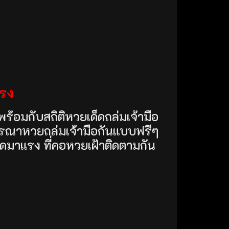
แรง
ร้อมกับสถิติหวยเด็ดถล่มเจ้ามือ
จารณาหวยถล่มเจ้ามือกันแบบฟรีๆ
็ดมาแรง ที่คอหวยเฝ้าติดตามกัน