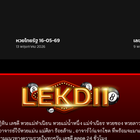
หวยไทยรัฐ 16-05-69
เล
13 พฤษภาคม 2026
9 พ
ิทิน เลขดี หวยแม่ทำเนียน หวยแม่น้ำหนึ่ง แม่จําเนียร หวยซอง หวยลาว
อาจารย์ใบ้หวยแม่น แม่ศิลา ร้อยล้าน , อาจาร์ไก่แจกโชค ที่พร้อมจะมา
ิดตามแนวทางความรวยในทุกๆวัน เลขดี ตลอด 24 ชั่วโมง