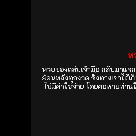
หว
หวยซองถล่มเจ้ามือ กลับมาแจกชุ
ย้อนหลังทุกงวด ซึ่งทางเราได้
ไม่มีค่าใช่จ่าย โดยคอหวยท่าน