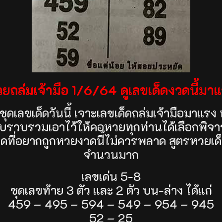
ยถล่มเจ้ามือ 1/6/64 ดูเลขเด็ดงวดนี้มา
ดเลขเด็ดวันนี้ เจาะเลขเด็ดถล่มเจ้ามือมาแรง พ
เก็บรวบรวมเอาไว้ให้คอหวยทุกท่านได้เลือกพิ
ใดที่อยากถูกหวยงวดนี้ไม่ควรพลาด สูตรหวยเด
จำนวนมาก
เลขเด่น 5-8
ชุดเลขท้าย 3 ตัว และ 2 ตัว บน-ล่าง ได้แก่
459 – 495 – 594 – 549 – 954 – 945
52 – 25