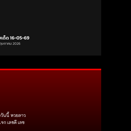
ขเด็ด 16-05-69
ฤษภาคม 2026
วันนี้ หวยลาว
แจก เลขดี เลข