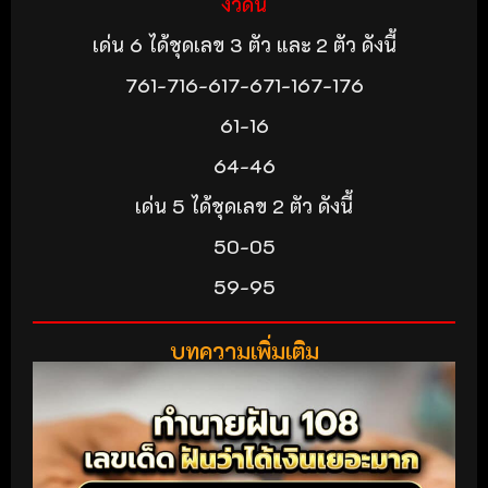
งวดนี้
เด่น 6 ได้ชุดเลข 3 ตัว และ 2 ตัว ดังนี้
761-716-617-671-167-176
61-16
64-46
เด่น 5 ได้ชุดเลข 2 ตัว ดังนี้
50-05
59-95
บทความเพิ่มเติม