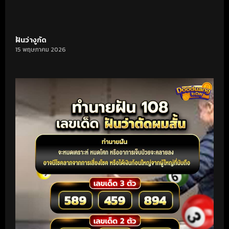
ฝันว่างูกัด
15 พฤษภาคม 2026