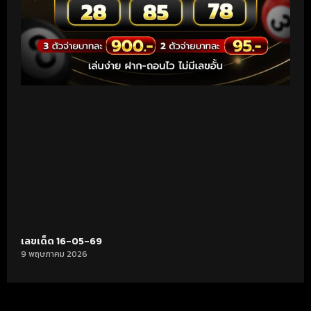
เลขเด็ด 16-05-69
9 พฤษภาคม 2026