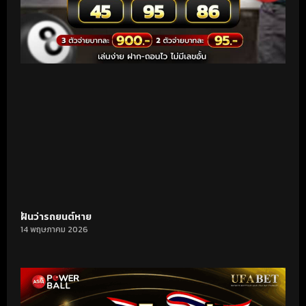
ฝันว่ารถยนต์หาย
14 พฤษภาคม 2026