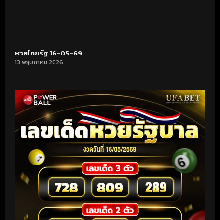
หวยไทยรัฐ 16-05-69
13 พฤษภาคม 2026