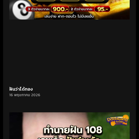
ฝันว่าได้ทอง
16 พฤษภาคม 2026