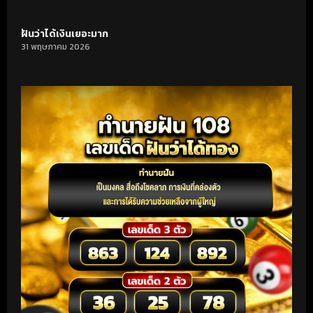
ฝันว่าได้เงินเยอะมาก
31 พฤษภาคม 2026