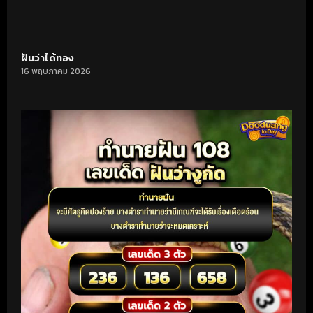
ฝันว่าได้ทอง
16 พฤษภาคม 2026