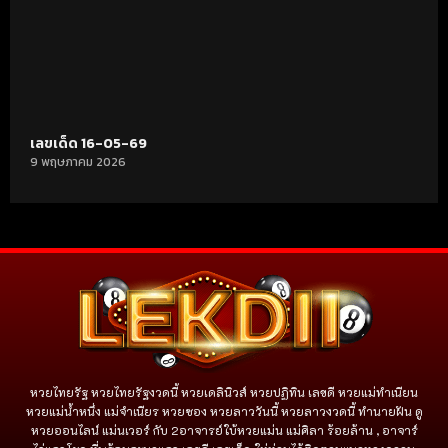
เลขเด็ด 16-05-69
9 พฤษภาคม 2026
หวยไทยรัฐ หวยไทยรัฐงวดนี้ หวยเดลินิวส์ หวยปฏิทิน เลขดี หวยแม่ทำเนียน
หวยแม่น้ำหนึ่ง แม่จําเนียร หวยซอง หวยลาววันนี้ หวยลาวงวดนี้ ทำนายฝัน ดู
หวยออนไลน์ แม่นเวอร์ กับ 2อาจารย์ใบ้หวยแม่น แม่ศิลา ร้อยล้าน , อาจาร์