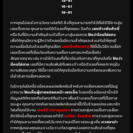
14-41
16-61
18-81
หากคุณไม่สนใจการวิเคราะห์สถิติ สิ่งที่คุณสามารถทำได้คือใช้วิธีการสุ่ม
เลขเด็ดหวย คุณสามารถใช้ตัวเลขที่คุณชอบ วันเกิด
เลขท้าวพันศักดิ์
หรือวันที่มีความสำคัญส่วนตัวอื่นๆ มาสุ่มเลขหวย
ฝันว่าโดนไล่แทง
เพื่อให้คุณมีความรู้สึกว่าตัวเลขนั้นมีความสำคัญและส่งเสริมให้คุณมี
ความเชื่อมั่นในตัวเลขที่คุณเลือก
เลขเด็ดจ้าวพายุ
วิธีนี้เป็นวิธีการเลือก
เลขเด็ดหวยที่เชื่อมโยงกับความเชื่อทางศาสนาหรือเชื่อกับ
สัญชาตญาณ เช่น การใช้ตัวเลขที่เกี่ยวข้องกับศาสนาที่คุณนับถือ
ฝันว่า
มีคนไล่ตาม
เลขที่มีความสัมพันธ์กับพระเจ้า หรือตัวเลขที่เคยปรากฏใน
ความฝันของคุณ วิธีนี้อาจช่วยให้คุณรับมือกับความเครียดและเพิ่มความ
มั่นใจในการเลือกเลขหวย
ในปัจจุบันมีเครื่องมือและแอปพลิเคชันสำหรับการเลือกเลขหวยที่มีอยู่
มากมาย
ฝันเห็นผู้ชายแปลกหน้า เลขเด็ด
โดยเครื่องมือเหล่านี้จะใช้
ข้อมูลสถิติหวยหรืออัลกอริทึมต่างๆ เพื่อสร้างเลขเด็ดหวยที่มีโอกาส
ชนะสูง คุณสามารถค้นหาแอปพลิเคชันเหล่านี้ได้ในร้านแอปของสมาร์ท
โฟนที่คุณใช้งาน
เลขดีจ้าวพายุแม่นๆ
การร่วมกลุ่มหวยเป็นทางเลือก
อีกวิธีหนึ่งที่คุณสามารถลองทำได้
แม่ศิลา ร้อยล้าน
การร่วมกลุ่มหวยจะ
ทำให้คุณสามารถซื้อหวยได้มากกว่าและมีโอกาสชนะสูงขึ้น
หวยอาม่า
หากกลุ่มของคุณชนะรางวัล รางวัลจะถูกแบ่งออกตามสัดส่วนที่คุณ