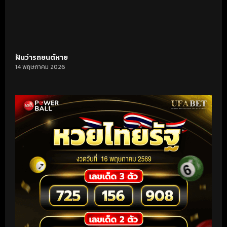
ฝันว่ารถยนต์หาย
14 พฤษภาคม 2026