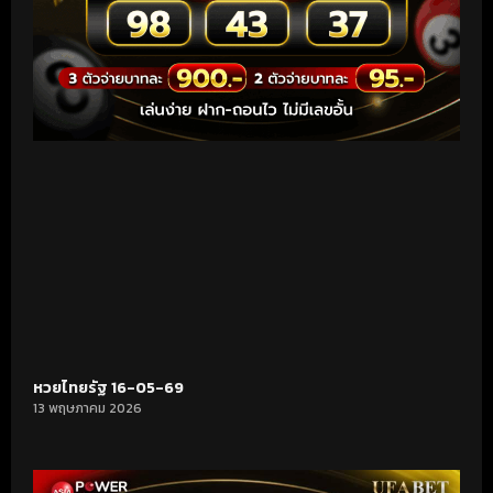
หวยไทยรัฐ 16-05-69
13 พฤษภาคม 2026