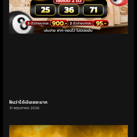
ฝันว่าได้เงินเยอะมาก
31 พฤษภาคม 2026