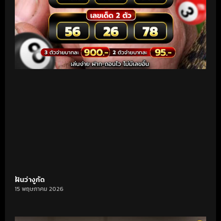
ฝันว่างูกัด
15 พฤษภาคม 2026