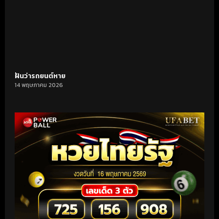
ฝันว่ารถยนต์หาย
14 พฤษภาคม 2026