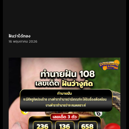
ฝันว่าได้ทอง
16 พฤษภาคม 2026