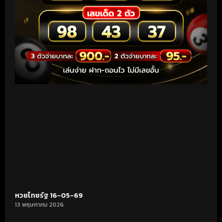
หวยไทยรัฐ 16-05-69
13 พฤษภาคม 2026