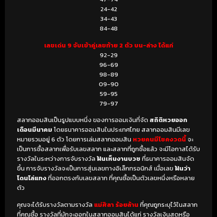
24-42
34-43
84-48
เลขเด่น 9 จับเข้าคู่เลขท้าย 2 ตัว บน-ล่าง ได้แก่
92-29
96-69
98-89
09-90
59-95
79-97
สลากออมสินเป็นรูปแบบหนึ่ง ของการออมเงินที่จัด
สถิติหวยออก
เดือนมีนาคม
โดยธนาคารออมสินในประเทศไทย สลากออมสินมีเลข
หมายรวมอยู่ 6 ตัว โดยการเล่นสลากออมสิน
หวยคนมีโชคงวดนี้
จะ
เป็นการซื้อสลากเพื่อรับเลขสลาก และสลากที่ถูกซื้อแล้ว จะมีโอกาสได้รับ
รางวัลในระหว่างการจับรางวัล
ฝันเห็นงานบวช
ที่ธนาคารออมสินจัด
ขึ้น การจับรางวัลจะเป็นการสุ่มเลขทางอิเล็กทรอนิกส์ เมื่อเลข
ฝันว่า
โดนไล่แทง
ที่ออกตรงกับเลขสลาก ที่คุณซื้อเป็นตัวเลขหนึ่งหรือหลาย
ตัว
คุณจะได้รับรางวัลตามรางวัล
แม่ศิลา ร้อยล้าน
ที่คุณถูกระบุไว้ในสลาก
ที่คุณซื้อ รางวัลที่มักจะออกในสลากออมสินได้แก่ รางวัลเงินสดหรือ