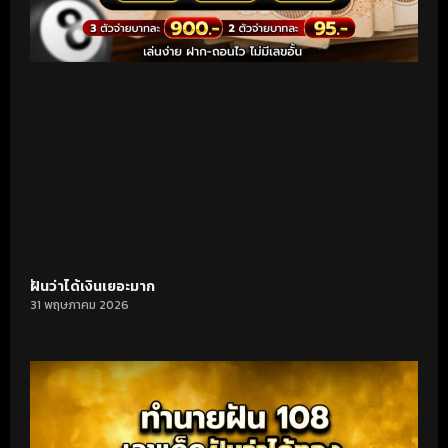
ฝันว่าได้เงินเยอะมาก
31 พฤษภาคม 2026