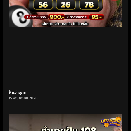
ฝันว่างูกัด
15 พฤษภาคม 2026