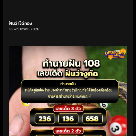
ฝันว่าได้ทอง
16 พฤษภาคม 2026