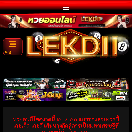
เมนู
หวยคนมีโชคงวดนี้ 16-7-66 แนวทางหวยงวดนี้
เลขเด็ด เลขดี เส้นทางลัดสู่การเป็นมหาเศรษฐีที่
คอหวยไม่ควรพลาด !