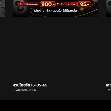
หวยไทยรัฐ 16-05-69
เล
13 พฤษภาคม 2026
9 พ