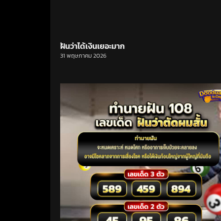
ฝันว่าได้เงินเยอะมาก
31 พฤษภาคม 2026