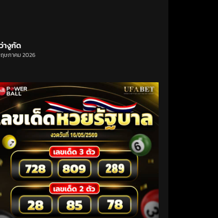
ว่างูกัด
พฤษภาคม 2026