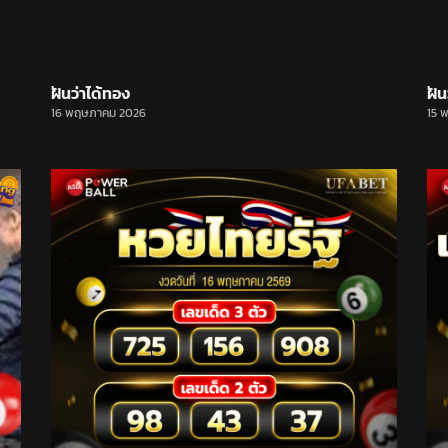
ฝันว่าได้ทอง
ฝัน
16 พฤษภาคม 2026
15 