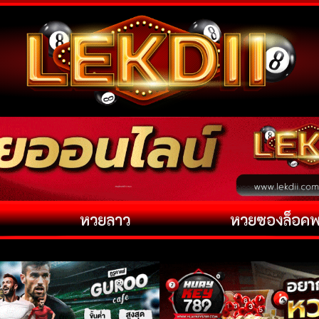
หวยลาว
หวยซองล็อค