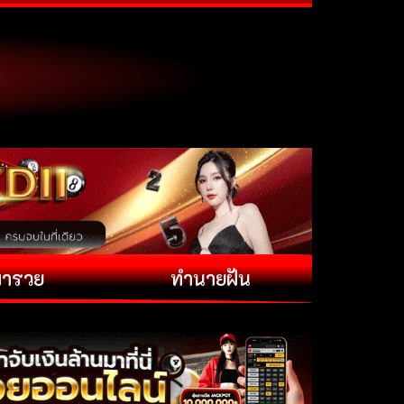
พารวย
ทำนายฝัน