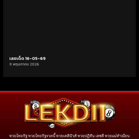
เลขเด็ด 16-05-69
9 พฤษภาคม 2026
หวยไทยรัฐ หวยไทยรัฐงวดนี้ หวยเดลินิวส์ หวยปฏิทิน เลขดี หวยแม่ทำเนียน