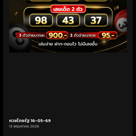
หวยไทยรัฐ 16-05-69
13 พฤษภาคม 2026