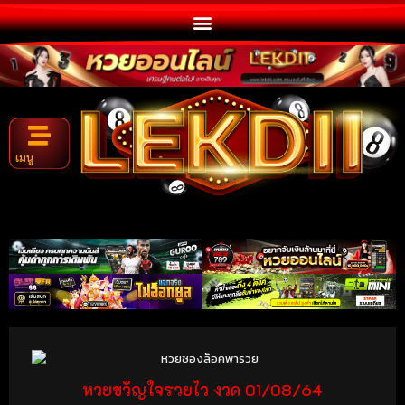
เมนู
หวยขวัญใจรวยไว งวด 01/08/64