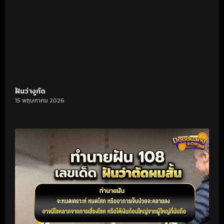
ฝันว่างูกัด
15 พฤษภาคม 2026