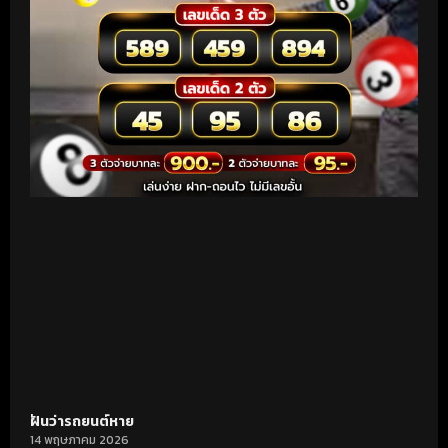
ฝันว่ารถยนต์หาย
14 พฤษภาคม 2026