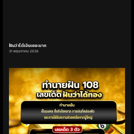
ฝันว่าได้เงินเยอะมาก
31 พฤษภาคม 2026