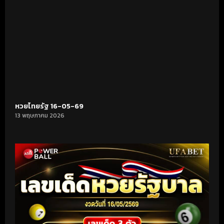
หวยไทยรัฐ 16-05-69
13 พฤษภาคม 2026