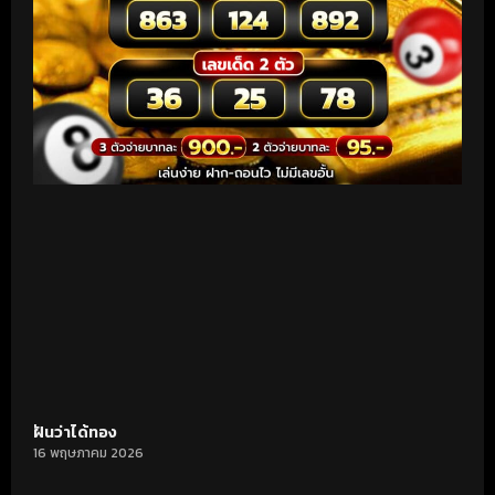
ฝันว่าได้ทอง
16 พฤษภาคม 2026