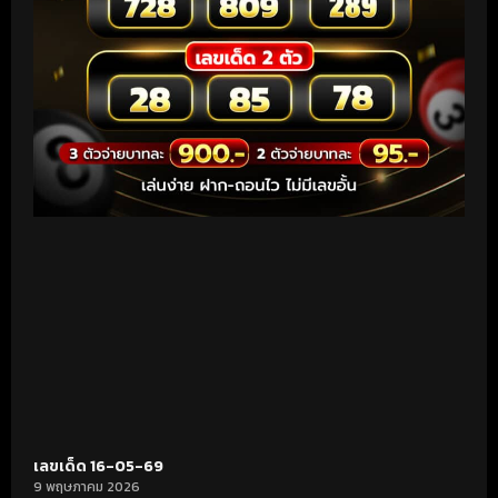
เลขเด็ด 16-05-69
9 พฤษภาคม 2026