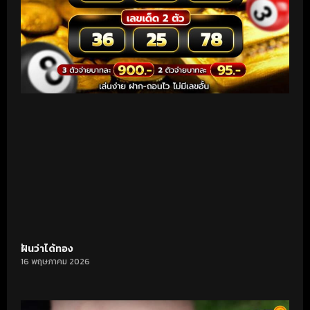
ฝันว่าได้ทอง
16 พฤษภาคม 2026