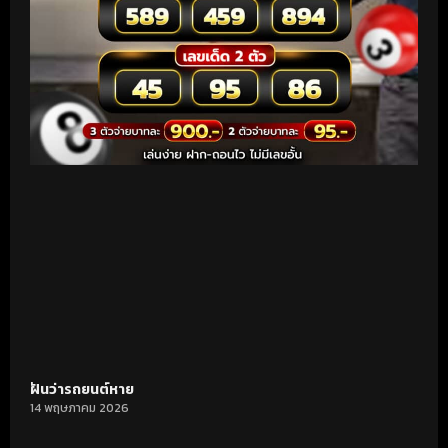
ฝันว่ารถยนต์หาย
14 พฤษภาคม 2026