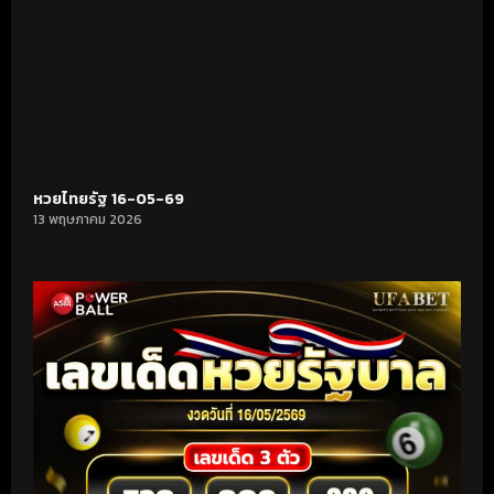
หวยไทยรัฐ 16-05-69
13 พฤษภาคม 2026