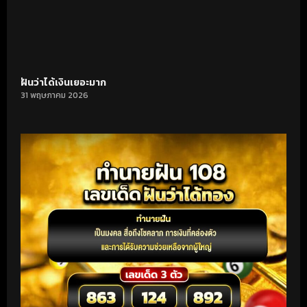
ฝันว่าได้เงินเยอะมาก
31 พฤษภาคม 2026