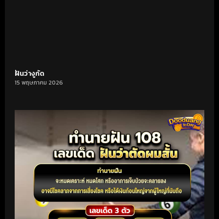
ฝันว่างูกัด
15 พฤษภาคม 2026