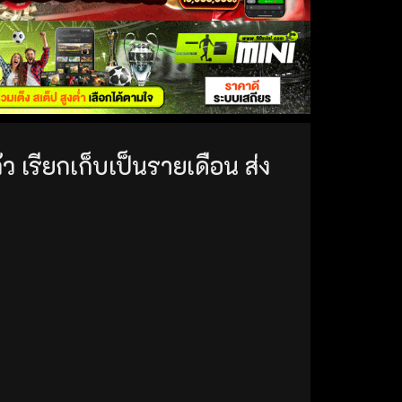
ว เรียกเก็บเป็นรายเดือน ส่ง