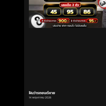
ฝันว่ารถยนต์หาย
14 พฤษภาคม 2026