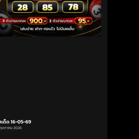
ขเด็ด 16-05-69
ฤษภาคม 2026