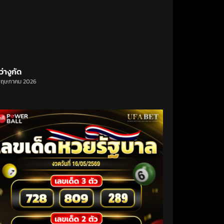
ว่างูกัด
พฤษภาคม 2026