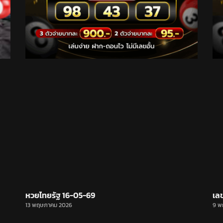
หวยไทยรัฐ 16-05-69
เล
13 พฤษภาคม 2026
9 พ