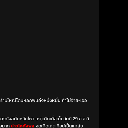
ร้านใหญ่โดนหลักพันถึงหนึ่งหมื่น ถ้าไม่จ่าย-เจอ
งสนั่นหวั่นไหว เหตุเกิดเมื่อเย็นวันที่ 29 ก.ค.ที่
ลงมาดู
ข่าวโกดังพลุ
จุดเกิดเหตุ ที่อยู่เป็นแหล่ง