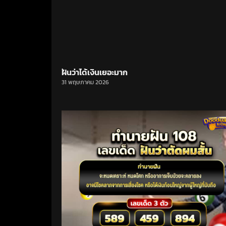
ฝันว่าได้เงินเยอะมาก
31 พฤษภาคม 2026