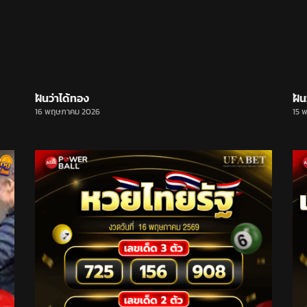
ฝันว่าได้ทอง
ฝัน
16 พฤษภาคม 2026
15 