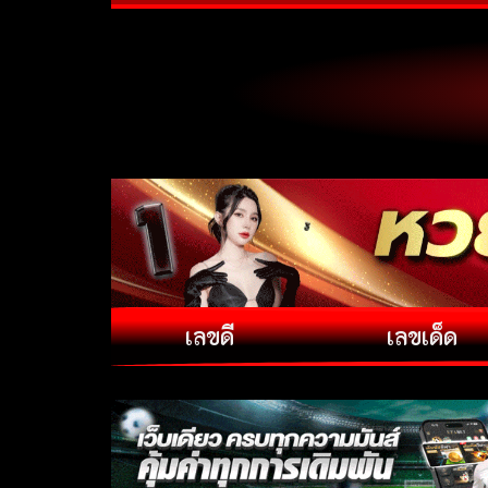
เลขดี
เลขเด็ด