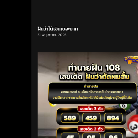
ฝันว่าได้เงินเยอะมาก
31 พฤษภาคม 2026