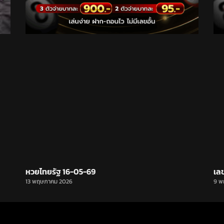
หวยไทยรัฐ 16-05-69
เล
13 พฤษภาคม 2026
9 พ