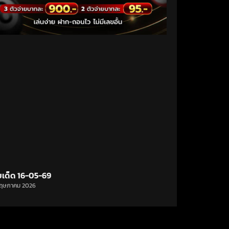
ขเด็ด 16-05-69
ฤษภาคม 2026