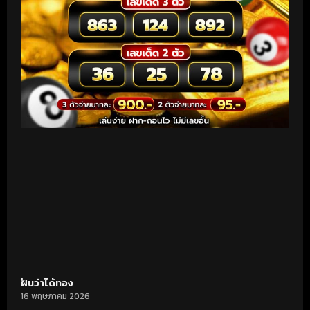
ฝันว่าได้ทอง
16 พฤษภาคม 2026