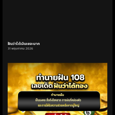
ฝันว่าได้เงินเยอะมาก
31 พฤษภาคม 2026