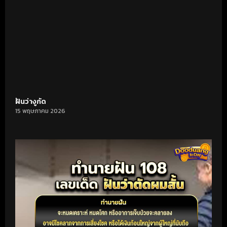
ฝันว่างูกัด
15 พฤษภาคม 2026