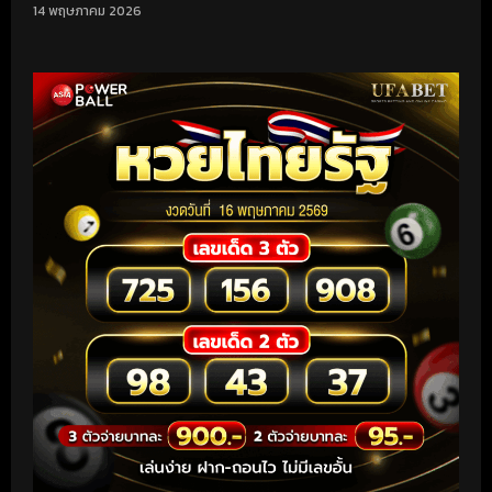
14 พฤษภาคม 2026