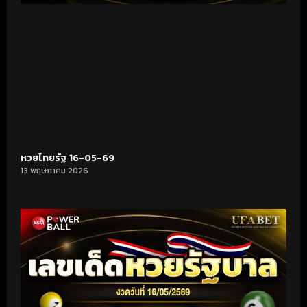
หวยไทยรัฐ 16-05-69
13 พฤษภาคม 2026