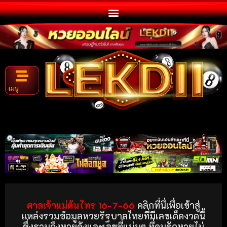
เมนู
ศาลเจ้าแม่ต้นไทร 16-7-66
คลิกที่นี่เพื่อเข้าสู่
แหล่งรวมข้อมูลหวยรัฐบาลไทยที่มีเลขเด็ดงวดนี้
ซึ่งรวมถึงหวยดังและเลขที่แม่นๆ ที่คนรักหวยไม่