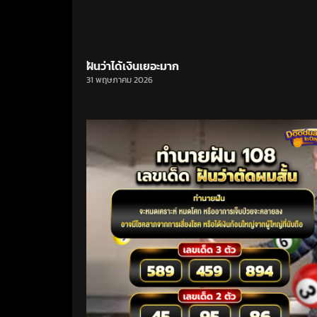
ฝันว่าได้เงินเยอะมาก
31 พฤษภาคม 2026