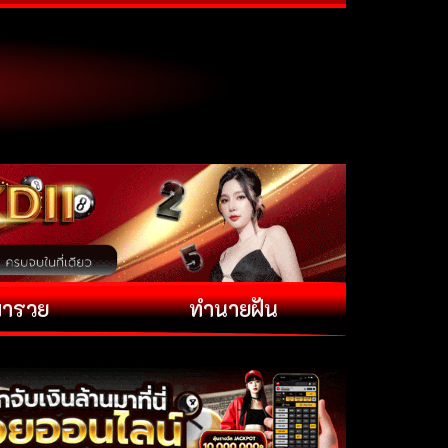
พารวย
ทำนายฝัน