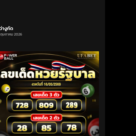
ว่างูกัด
พฤษภาคม 2026