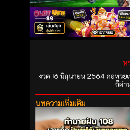
หว
งวด 16 มิถุนายน 2564 คอหวยเช
ก็ผ่
บทความเพิ่มเติม