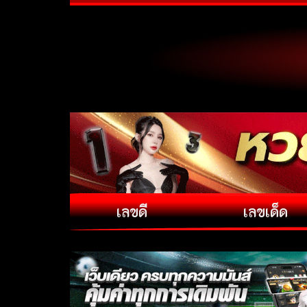
เลขดี
เลขเด็ด