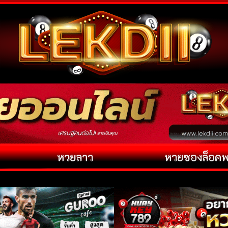
หวยลาว
หวยซองล็อค