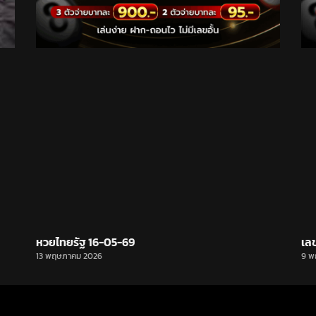
หวยไทยรัฐ 16-05-69
เล
13 พฤษภาคม 2026
9 พ