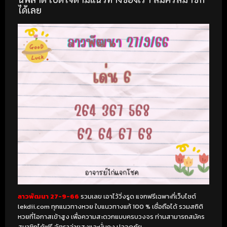
ได้เลย
ลาวพัฒนา 27-9-66
รวมเลข เอาไว้วิ่งรูด แจกฟรีเฉพาะที่เว็บไซต์
lekdii.com ทุกแนวทางหวย ใบแนวทางแท้ 100 % เชื่อถือได้ รวมสถิติ
หวยที่โอกาสเข้าสูง เพื่อความสะดวกแบบครบวงจร ท่านสามารถสมัคร
สมาชิกได้ฟรี อัตราจ่ายสูงและมั่นคง ปลอดภัย