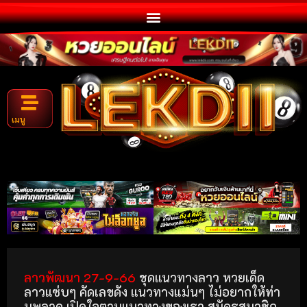
เมนู
ลาวพัฒนา 27-9-66
ชุดแนวทางลาว หวยเด็ด
ลาวแซ่บๆ คัดเลขดัง แนวทางแม่นๆ ไม่อยากให้ท่า
นพลาด เปิดใจตามแนวทางของเรา สมัครสมาชิก