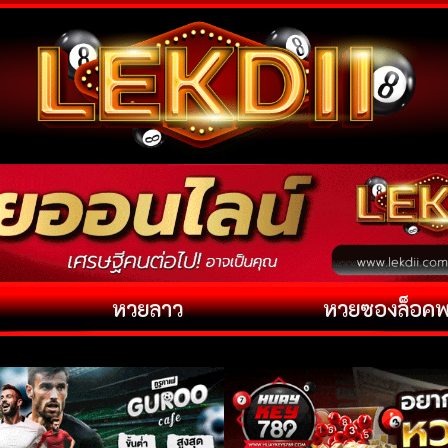
หวยลาว
หวยซองล็อค