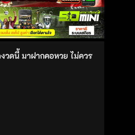
็ดงวดนี้ มาฝากคอหวย ไม่ควร