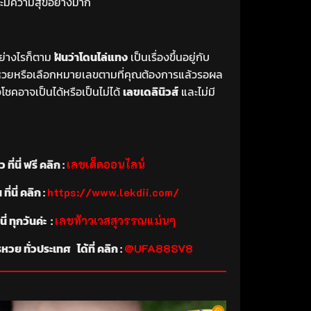
และมีความสุขอย่างมาก
อย่างไรก็ตาม
ฝันว่าโดนไล่แทง
เป็นเรื่องขึ้นอยู่กับ
วหวยหรือเลือกหมายเลขตามที่คุณต้องการแล้วรอผล
โชคอาจเป็นได้หรือเป็นไม่ได้
เลขเดลินิวส์
และไม่มี
่นี่ ฟรี คลิก :
เลขเด็ดออนไลน์
่นี่ คลิก :
https://www.lekdii.com/
 ทุกวันค่ะ :
เลขท้าวเวสสุวรรณแม่นๆ
วย ทั่วประเทศ ได้ที่ คลิก :
@UFA88SV8