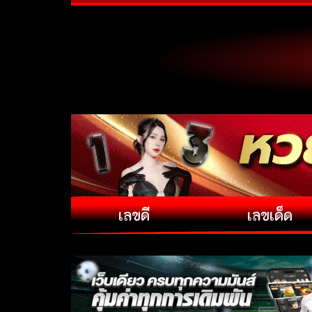
เลขดี
เลขเด็ด