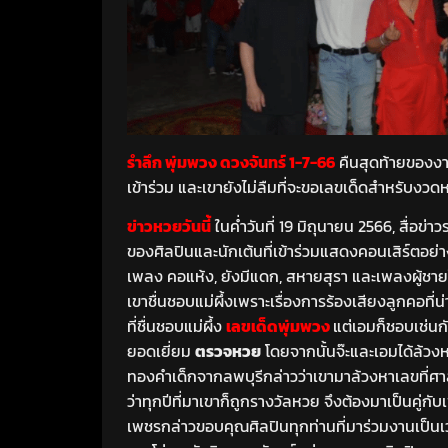
รำลึก พุ่มพวง ดวงจันทร์ 1-7-66
คืนสุดท้ายของงานร
เข้าร่วม และเขายังไม่ลืมที่จะขอเลขเด็ดสำหรับงวด
ข่าวหวยวันนี้
ในค่ำวันที่ 19 มิถุนายน 2566, สื่อข่า
ของศิลปินและนักเต้นที่เข้าร่วมแสดงคอนเสิร์ตอย่
เพลง คอแห้ง, ยังมีแดก, สหายสุรา และเพลงผู้ชาย
เขาชื่นชอบแม่ผึ้งเพราะเรื่องการร้องเสียงลูกคอที
ที่ชื่นชอบแม่ผึ้ง
เลขเด็ด
พุ่มพวง
แต่เอมก็ชอบเช่นก
ยอดเยี่ยม
ตรวจหวย
โดยจากนั้นจ๊ะและเอมได้ล้ว
ทองคำเด็กจากลพบุรีกล่าวว่าเขามาล้วงหาเลขที่ศ
ว่าทุกปีที่มาเขาก็ถูกรางวัลหวย จึงต้องมาเป็นคู่กับเ
เพชรกล่าวขอบคุณศิลปินทุกท่านที่มาร่วมงานเป็นเว