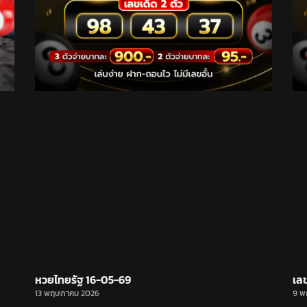
หวยไทยรัฐ 16-05-69
เล
13 พฤษภาคม 2026
9 พ