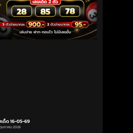
ขเด็ด 16-05-69
ฤษภาคม 2026