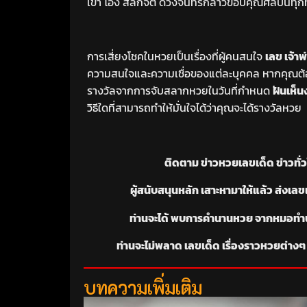
เขา โอ่ง สลักจิต ดวงจันทร์กล่าวขอบคุณศิลปินทุกท
การเสี่ยงโชคในหวยเป็นเรื่องที่ผู้คนสนใจ
เลข เจ้า
ความสนใจและความเชื่อของแต่ละบุคคล หากคุณต้
รางวัลจากการจับสลากหวยในวันที่กำหนด
ฝันเห็
วิธีใดที่สามารถทำให้มั่นใจได้ว่าคุณจะได้รางวัลหวย
ติดตาม ข่าวหวยเลขเด็ด ข่าวทั่วไ
ผู้สนับสนุนหลัก เสาะหามาให้แล้ว ส่งเลข
ท่านจะได้ พบการคำนานหวย จากหมอทำนา่ยหว
ท่านจะไม่พลาด เลขเด็ด เรื่องราวหวยต่างๆ ท
บทความเพิ่มเติม