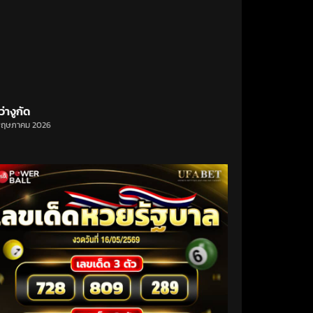
ว่างูกัด
พฤษภาคม 2026